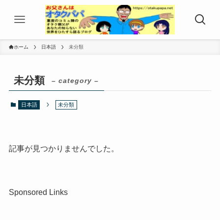
ホーム
日本語
未分類
未分類
– category –
日本語
未分類
記事が見つかりませんでした。
Sponsored Links