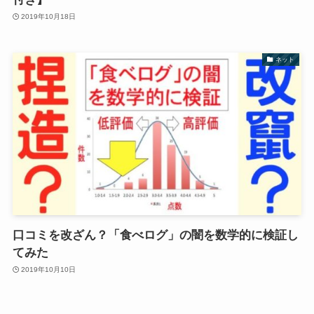
2019年10月18日
ネット
口コミを改ざん？「食べログ」の闇を数学的に検証し
てみた
2019年10月10日