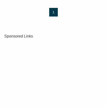
1
Sponsored Links