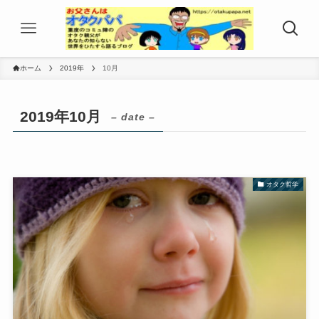
ホーム
2019年
10月
2019年10月
– date –
オタク哲学