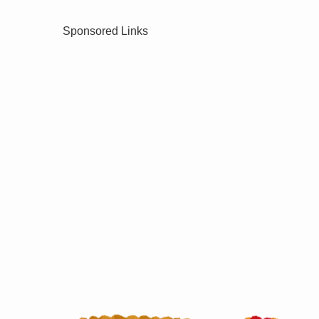
Sponsored Links