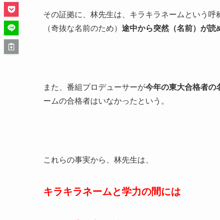
その証拠に、林先生は、キラキラネームという呼
（奇抜な名前のため）
途中から突然（名前）が読
また、番組プロデューサーが
今年の東大合格者の
ームの合格者はいなかったという。
これらの事実から、林先生は、
キラキラネームと学力の間には