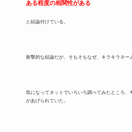
ある程度の相関性がある
と結論付けている。
衝撃的な結論だが、そもそもなぜ、キラキラネー
気になってネットでいろいろ調べてみたところ、
があげられていた。