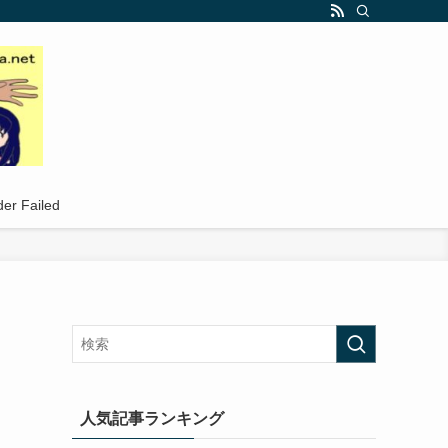
er Failed
人気記事ランキング