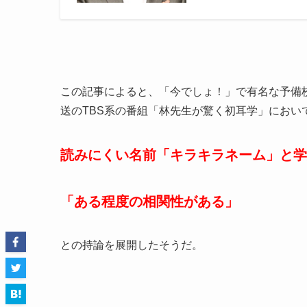
この記事によると、「今でしょ！」で有名な予備校
送のTBS系の番組「林先生が驚く初耳学」におい
読みにくい名前「キラキラネーム」と学
「
ある程度の相関性がある
」
との持論を展開したそうだ。