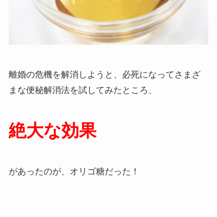
離婚の危機を解消しようと、必死になってさまざ
まな便秘解消法を試してみたところ、
絶大な効果
があったのが、オリゴ糖だった！