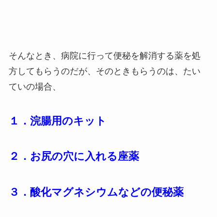
そんなとき、病院に行って便秘を解消する薬を処
方してもらうのだが、そのときもらうのは、たい
ていの場合、
１．浣腸用のキット
２．お尻の穴に入れる座薬
３．酸化マグネシウムなどの便秘薬