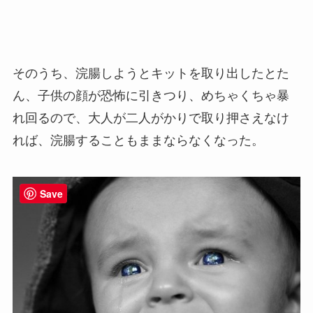
そのうち、浣腸しようとキットを取り出したとた
ん、子供の顔が恐怖に引きつり、めちゃくちゃ暴
れ回るので、大人が二人がかりで取り押さえなけ
れば、浣腸することもままならなくなった。
Save