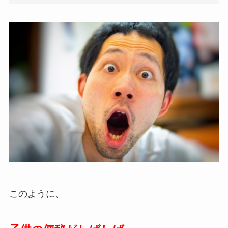
このように、