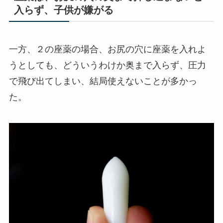
入らず、子供が嫌がる
一方、２の座薬の場合、お尻の穴に座薬を入れよ
うとしても、どういうわけか奥まで入らず、圧力
で飛び出てしまい、結局使えないことが多かっ
た。