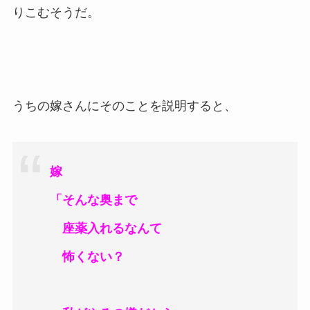
りこむそうだ。
うちの嫁さんにそのことを説明すると、
嫁
「そんな奥まで
座薬
入れるなんて
怖くない？