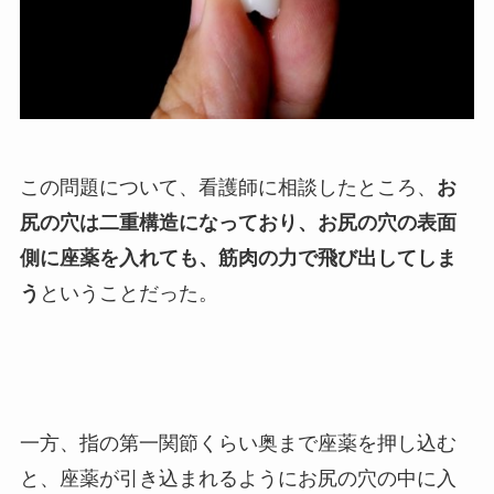
この問題について、看護師に相談したところ、
お
尻の穴は二重構造になっており、お尻の穴の表面
側に座薬を入れても、筋肉の力で飛び出してしま
う
ということだった。
一方、指の第一関節くらい奥まで座薬を押し込む
と、座薬が引き込まれるようにお尻の穴の中に入