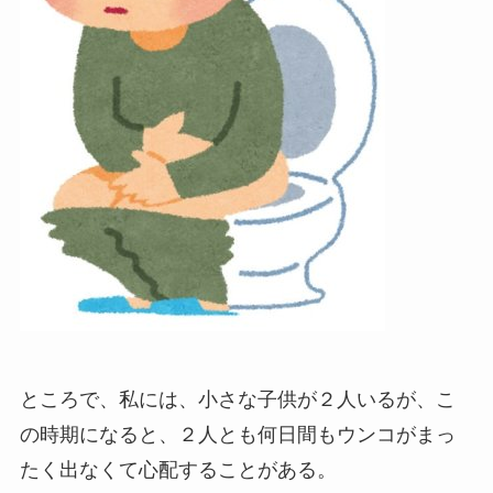
ところで、私には、小さな子供が２人いるが、こ
の時期になると、２人とも何日間もウンコがまっ
たく出なくて心配することがある。