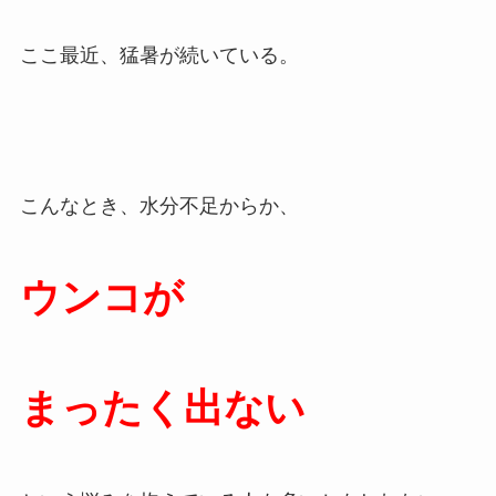
ここ最近、猛暑が続いている。
こんなとき、水分不足からか、
ウンコが
まったく出ない