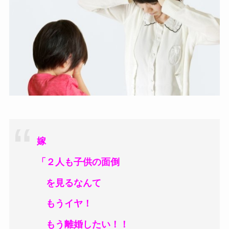
嫁
「２人も子供の面倒
を見るなんて
もうイヤ！
もう離婚したい！！