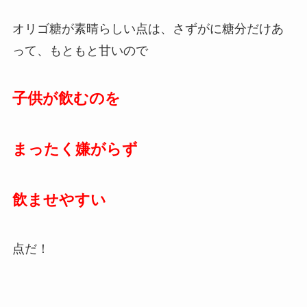
オリゴ糖が素晴らしい点は、さずがに糖分だけあ
って、もともと甘いので
子供が飲むのを
まったく嫌がらず
飲ませやすい
点だ！