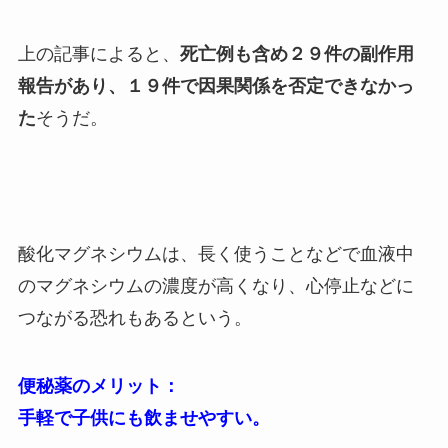
上の記事によると、
死亡例も含め２９件の副作用
報告があり、１９件で因果関係を否定できなかっ
た
そうだ。
酸化マグネシウムは、長く使うことなどで血液中
のマグネシウムの濃度が高くなり、心停止などに
つながる恐れもあるという。
便秘薬のメリット：
手軽で子供にも飲ませやすい。