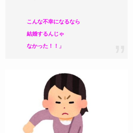
こんな不幸になるなら
結婚するんじゃ
なかった！！」