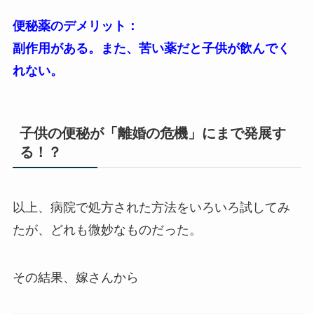
便秘薬のデメリット：
副作用がある。また、苦い薬だと子供が飲んでく
れない。
子供の便秘が「離婚の危機」にまで発展す
る！？
以上、病院で処方された方法をいろいろ試してみ
たが、どれも微妙なものだった。
その結果、嫁さんから