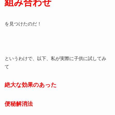
組み合わせ
を見つけたのだ！
というわけで、以下、私が実際に子供に試してみ
て
絶大な効果のあった
便秘解消法