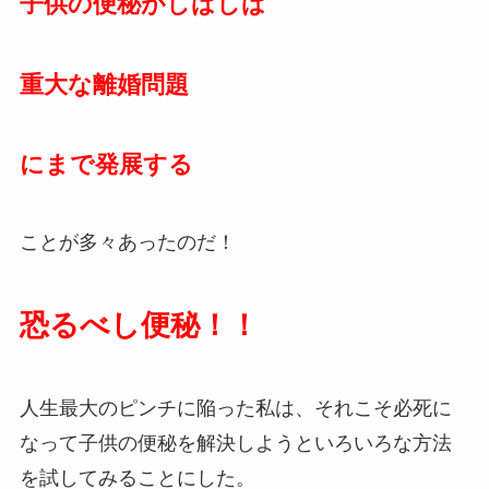
子供の便秘がしばしば
重大な離婚問題
にまで発展する
ことが多々あったのだ！
恐るべし便秘！！
人生最大のピンチに陥った私は、それこそ必死に
なって子供の便秘を解決しようといろいろな方法
を試してみることにした。