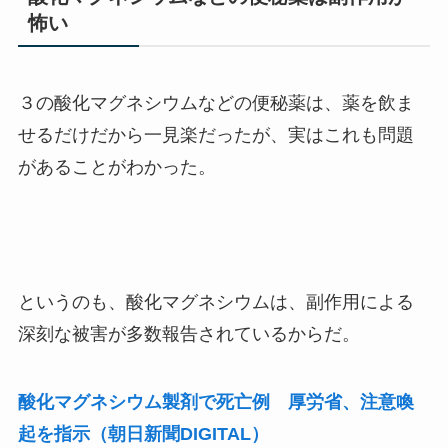
怖い
３の酸化マグネシウムなどの便秘薬は、薬を飲ま
せるだけだから一見楽だったが、実はこれも問題
があることがわかった。
というのも、酸化マグネシウムは、副作用による
深刻な被害が多数報告されているからだ。
酸化マグネシウム製剤で死亡例 厚労省、注意喚
起を指示（朝日新聞DIGITAL）