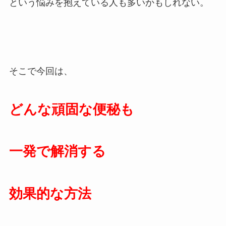
という悩みを抱えている人も多いかもしれない。
そこで今回は、
どんな頑固な便秘も
一発で解消する
効果的な方法