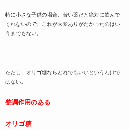
特に小さな子供の場合、苦い薬だと絶対に飲んで
くれないので、これが大変ありがたかったのはい
うまでもない。
ただし、オリゴ糖ならどれでもいいというわけで
はない。
整調作用のある
オリゴ糖