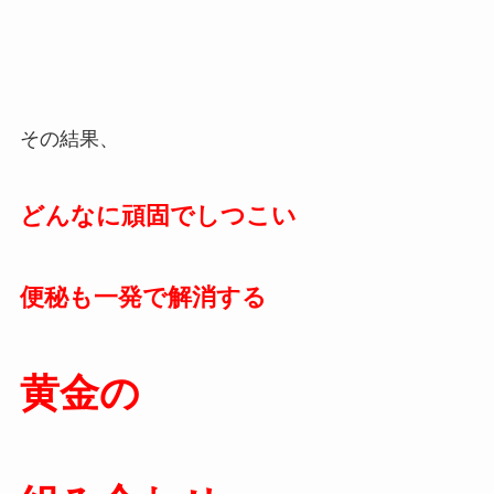
その結果、
どんなに頑固でしつこい
便秘も一発で解消する
黄金の