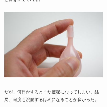
だが、何日かするとまた便秘になってしまい、結
局、何度も浣腸するはめになることが多かった。