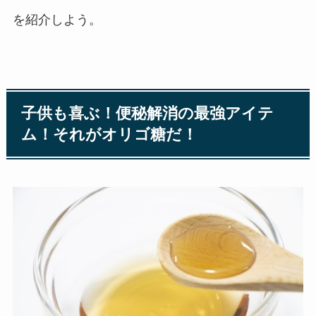
を紹介しよう。
子供も喜ぶ！便秘解消の最強アイテ
ム！それがオリゴ糖だ！