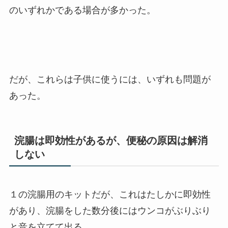
のいずれかである場合が多かった。
だが、これらは子供に使うには、いずれも問題が
あった。
浣腸は即効性があるが、便秘の原因は解消
しない
１の浣腸用のキットだが、これはたしかに即効性
があり、浣腸をした数分後にはウンコがぶりぶり
と音を立てて出る。