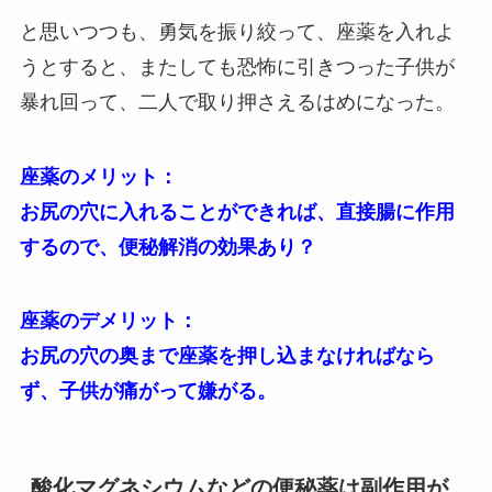
と思いつつも、勇気を振り絞って、座薬を入れよ
うとすると、またしても恐怖に引きつった子供が
暴れ回って、二人で取り押さえるはめになった。
座薬のメリット：
お尻の穴に入れることができれば、直接腸に作用
するので、便秘解消の効果あり？
座薬のデメリット：
お尻の穴の奥まで座薬を押し込まなければなら
ず、子供が痛がって嫌がる。
酸化マグネシウムなどの便秘薬は副作用が