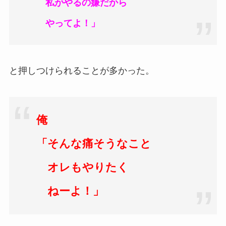
私がやるの嫌だから
やってよ！」
と押しつけられることが多かった。
俺
「そんな痛そうなこと
オレも
やりたく
ねーよ！」