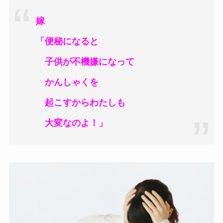
嫁
「便秘になると
子供が不機嫌になって
かんしゃくを
起こすからわたしも
大変なのよ！」