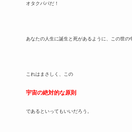
オタクパパだ！
あなたの人生に誕生と死があるように、この世の
これはまさしく、この
宇宙の絶対的な原則
であるといってもいいだろう。