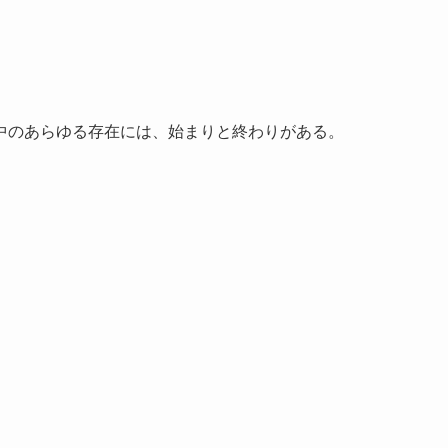
中のあらゆる存在には、始まりと終わりがある。