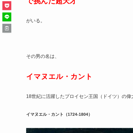
で挑んだ超天才
がいる。
その男の名は、
イマヌエル・カント
18世紀に活躍したプロイセン王国（ドイツ）の
イマヌエル・カント（1724-1804）