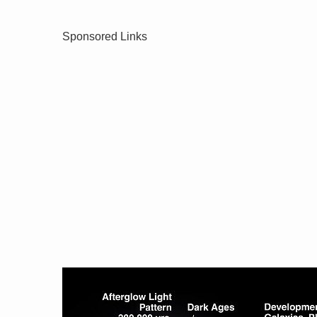
Sponsored Links