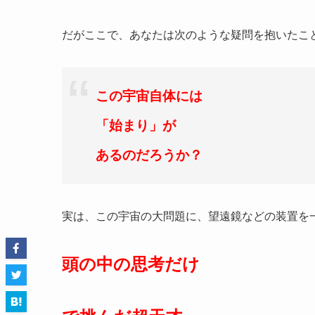
だがここで、あなたは次のような疑問を抱いたこ
この宇宙自体には
「始まり」が
あるのだろうか？
実は、この宇宙の大問題に、望遠鏡などの装置を
頭の中の思考だけ