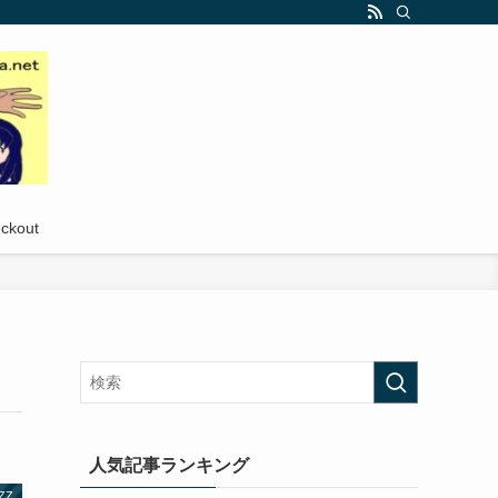
ckout
人気記事ランキング
ZZ