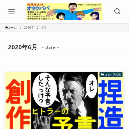
ホーム
2020年
6月
2020年6月
– date –
オタク的知識