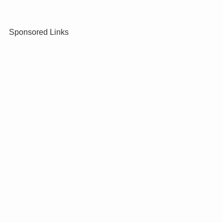
Sponsored Links