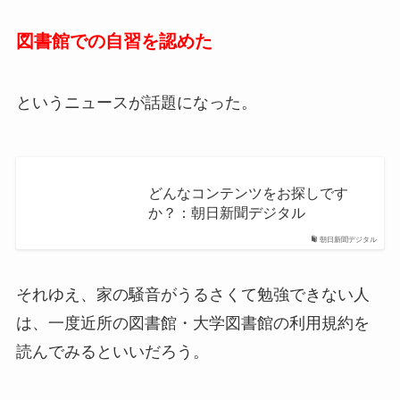
図書館での自習を認めた
というニュースが話題になった。
どんなコンテンツをお探しです
か？：朝日新聞デジタル
朝日新聞デジタル
それゆえ、家の騒音がうるさくて勉強できない人
は、一度近所の図書館・大学図書館の利用規約を
読んでみるといいだろう。