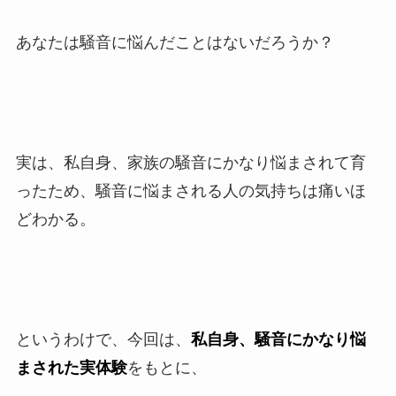
あなたは騒音に悩んだことはないだろうか？
実は、私自身、家族の騒音にかなり悩まされて育
ったため、騒音に悩まされる人の気持ちは痛いほ
どわかる。
というわけで、今回は、
私自身、騒音にかなり悩
まされた実体験
をもとに、