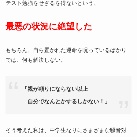
テスト勉強をせざるを得ないという、
最悪の状況に絶望した
もちろん、自ら置かれた運命を呪っているばかり
では、何も解決しない。
「親が頼りにならない以上
自分でなんとかするしかない！」
そう考えた私は、中学生なりにさまざまな騒音対