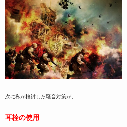
次に私が検討した騒音対策が、
耳栓の使用