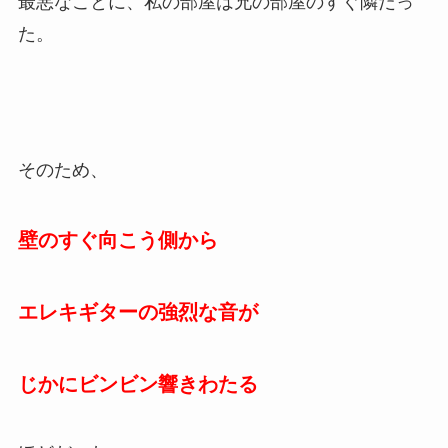
最悪なことに、私の部屋は兄の部屋のすぐ隣だっ
た。
そのため、
壁のすぐ向こう側から
エレキギターの強烈な音が
じかにビンビン響きわたる