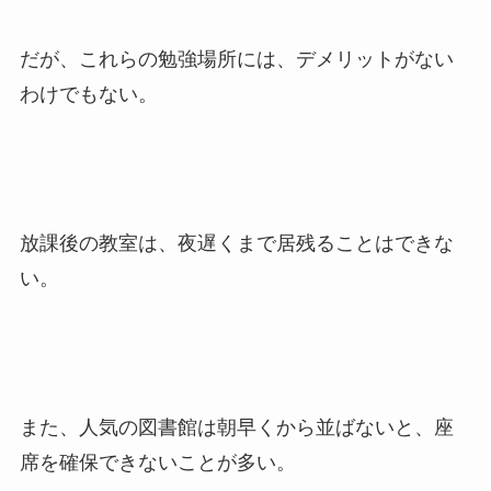
だが、これらの勉強場所には、デメリットがない
わけでもない。
放課後の教室は、夜遅くまで居残ることはできな
い。
また、人気の図書館は朝早くから並ばないと、座
席を確保できないことが多い。