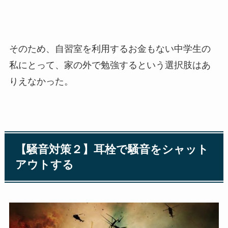
そのため、自習室を利用するお金もない中学生の
私にとって、家の外で勉強するという選択肢はあ
りえなかった。
【騒音対策２】耳栓で騒音をシャット
アウトする