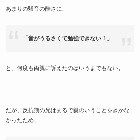
あまりの騒音の酷さに、
「音がうるさくて勉強できない！」
と、何度も両親に訴えたのはいうまでもない。
だが、反抗期の兄はまるで親のいうことをきかな
かったため、