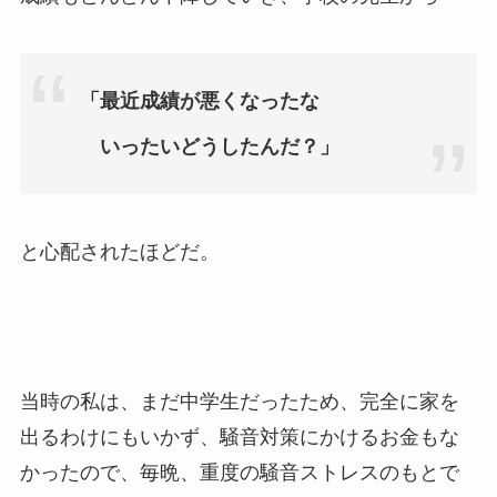
「最近成績が悪くなったな
いったいどうしたんだ？」
と心配されたほどだ。
当時の私は、まだ中学生だったため、完全に家を
出るわけにもいかず、騒音対策にかけるお金もな
かったので、毎晩、重度の騒音ストレスのもとで