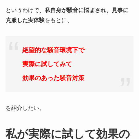
というわけで、
私自身が騒音に悩まされ、見事に
克服した実体験
をもとに、
絶望的な騒音環境下で
実際に試してみて
効果のあった騒音対策
を紹介したい。
私が実際に試して効果の