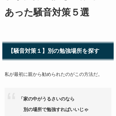
あった騒音対策５選
【騒音対策１】別の勉強場所を探す
私が最初に親から勧められたのがこの方法だ。
「家の中がうるさいのなら
別の場所で勉強すればいいじゃ