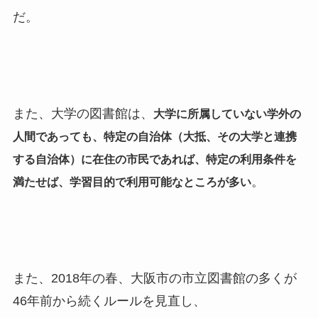
だ。
また、大学の図書館は、
大学に所属していない学外の
人間であっても、特定の自治体（大抵、その大学と連携
する自治体）に在住の市民であれば、特定の利用条件を
。
満たせば、学習目的で利用可能なところが多い
また、2018年の春、大阪市の市立図書館の多くが
46年前から続くルールを見直し、