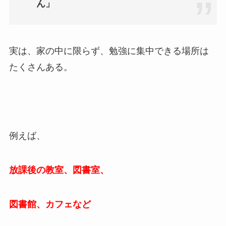
ん」
実は、家の中に限らず、勉強に集中できる場所は
たくさんある。
例えば、
放課後の教室、図書室、
図書館、カフェなど