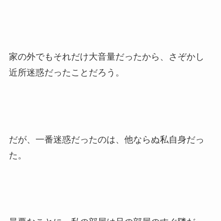
家の外でもそれだけ大音量だったから、さぞかし
近所迷惑だったことだろう。
だが、一番迷惑だったのは、他ならぬ私自身だっ
た。