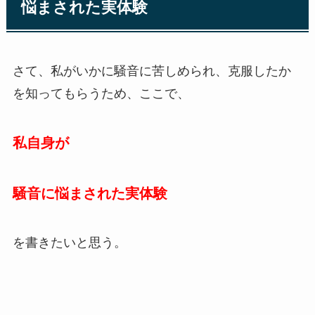
悩まされた実体験
さて、私がいかに騒音に苦しめられ、克服したか
を知ってもらうため、ここで、
私自身が
騒音に悩まされた実体験
を書きたいと思う。