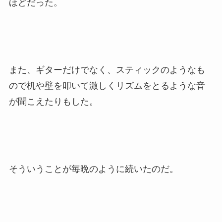
ほどだった。
また、ギターだけでなく、スティックのようなも
ので机や壁を叩いて激しくリズムをとるような音
が聞こえたりもした。
そういうことが毎晩のように続いたのだ。