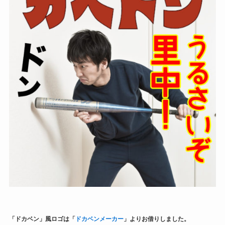
「ドカベン」風ロゴは「
ドカベンメーカー
」よりお借りしました。