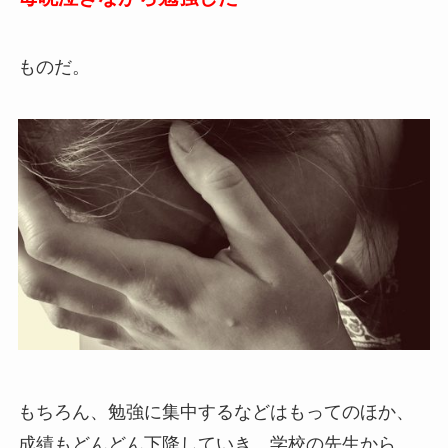
ものだ。
もちろん、勉強に集中するなどはもってのほか、
成績もどんどん下降していき、学校の先生から