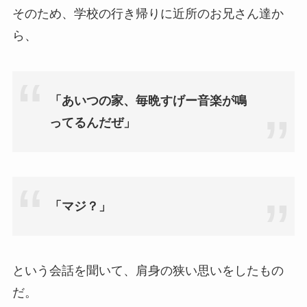
そのため、学校の行き帰りに近所のお兄さん達か
ら、
「あいつの家、毎晩すげー音楽が鳴
ってるんだぜ」
「マジ？」
という会話を聞いて、肩身の狭い思いをしたもの
だ。