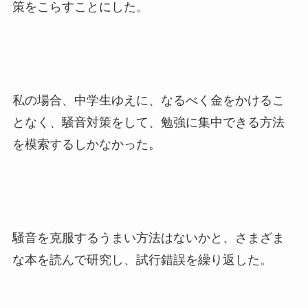
策をこらすことにした。
私の場合、中学生ゆえに、なるべく金をかけるこ
となく、騒音対策をして、勉強に集中できる方法
を模索するしかなかった。
騒音を克服するうまい方法はないかと、さまざま
な本を読んで研究し、試行錯誤を繰り返した。