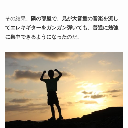
その結果、
隣の部屋で、兄が大音量の音楽を流し
てエレキギターをガンガン弾いても、普通に勉強
に集中できるようになった
のだ。