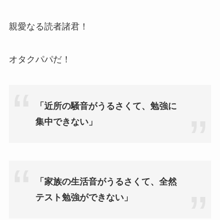
親愛なる読者諸君！
オタクパパだ！
「近所の騒音がうるさくて、勉強に
集中できない」
「家族の生活音がうるさくて、全然
テスト勉強ができない」