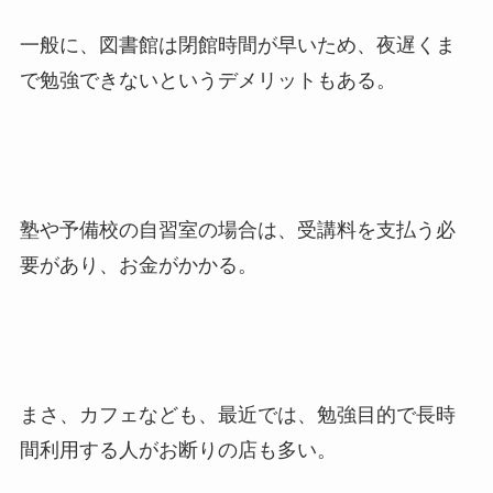
一般に、図書館は閉館時間が早いため、夜遅くま
で勉強できないというデメリットもある。
塾や予備校の自習室の場合は、受講料を支払う必
要があり、お金がかかる。
まさ、カフェなども、最近では、勉強目的で長時
間利用する人がお断りの店も多い。