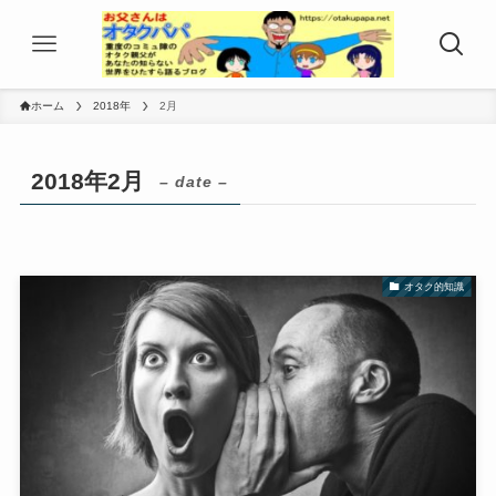
ホーム
2018年
2月
2018年2月
– date –
オタク的知識