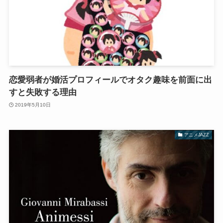
恋愛弱者が婚活プロフィールでオタク趣味を前面に出
すと失敗する理由
2019年5月10日
アニメJAZZ