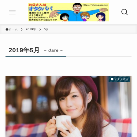
ホーム
2019年
5月
2019年5月
– date –
オタク婚活