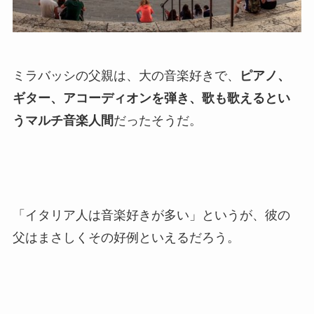
ミラバッシの父親は、大の音楽好きで、
ピアノ、
ギター、アコーディオンを弾き、歌も歌えるとい
うマルチ音楽人間
だったそうだ。
「イタリア人は音楽好きが多い」というが、彼の
父はまさしくその好例といえるだろう。