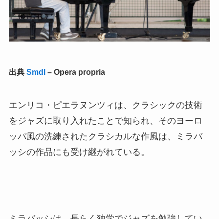
出典
Smdl
–
Opera propria
エンリコ・ピエラヌンツィは、クラシックの技術
をジャズに取り入れたことで知られ、そのヨーロ
ッパ風の洗練されたクラシカルな作風は、ミラバ
ッシの作品にも受け継がれている。
ミラバッシは、長らく独学でジャズを勉強してい