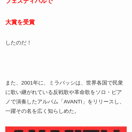
フェスティバルで
大賞を受賞
したのだ！
また、2001年に、ミラバッシは、世界各国で民衆
に歌い継がれている反戦歌や革命歌をソロ・ピア
ノで演奏したアルバム「AVANTI」をリリースし、
一躍その名を広く知らしめた。