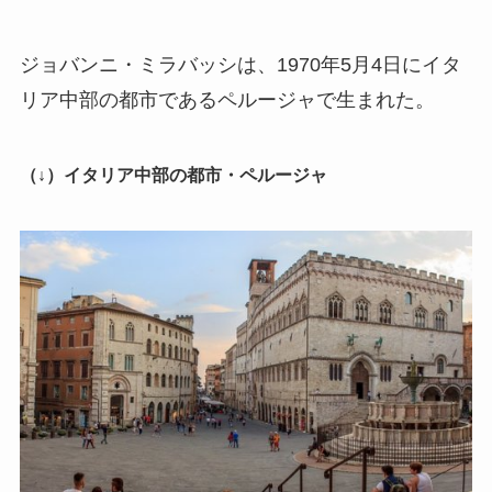
ジョバンニ・ミラバッシは、1970年5月4日にイタ
リア中部の都市であるペルージャで生まれた。
（↓）イタリア中部の都市・ペルージャ