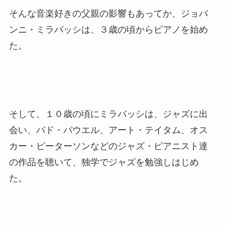
そんな音楽好きの父親の影響もあってか、ジョバ
ンニ・ミラバッシは、３歳の頃からピアノを始め
た。
そして、１０歳の頃にミラバッシは、ジャズに出
会い、バド・パウエル、アート・テイタム、オス
カー・ピーターソンなどのジャズ・ピアニスト達
の作品を聴いて、独学でジャズを勉強しはじめ
た。