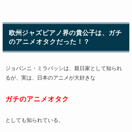
欧州ジャズピアノ界の貴公子は、ガチ
のアニメオタクだった！？
ジョバンニ・ミラバッシは、親日家として知られ
るが、実は、日本のアニメが大好きな
ガチのアニメオタク
としても知られている。