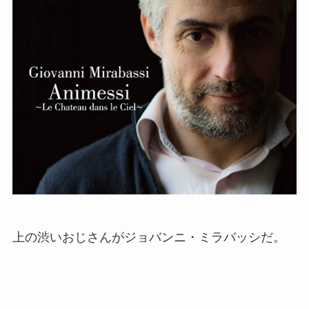
上の渋いおじさんがジョバンニ・ミラバッシだ。