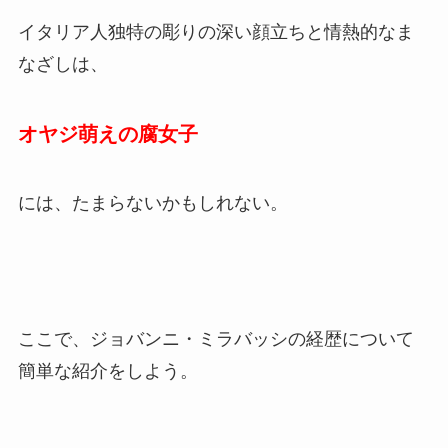
イタリア人独特の彫りの深い顔立ちと情熱的なま
なざしは、
オヤジ萌えの腐女子
には、たまらないかもしれない。
ここで、ジョバンニ・ミラバッシの経歴について
簡単な紹介をしよう。