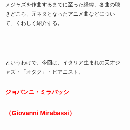
メジャズを作曲するまでに至った経緯、各曲の聴
きどころ、元ネタとなったアニメ曲などについ
て、くわしく紹介する。
というわけで、今回は、イタリア生まれの天才ジ
ャズ・「オタク」・ピアニスト、
ジョバンニ・ミラバッシ
（Giovanni Mirabassi）