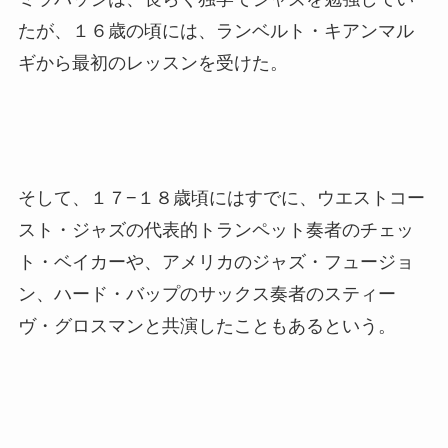
たが、１６歳の頃には、ランベルト・キアンマル
ギから最初のレッスンを受けた。
そして、１７−１８歳頃にはすでに、ウエストコー
スト・ジャズの代表的トランペット奏者のチェッ
ト・ベイカーや、アメリカのジャズ・フュージョ
ン、ハード・バップのサックス奏者のスティー
ヴ・グロスマンと共演したこともあるという。