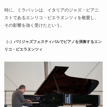
特に、ミラバッシは、イタリアのジャズ・ピアニ
ストであるエンリコ・ピエラヌンツィを敬愛し、
その影響を強く受けたという。
（↓）パリジャズフェスティバルでピアノを演奏するエン
リコ・ピエラヌンツィ