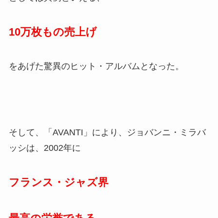
10万枚もの売上げ
をあげた驚異のヒット・アルバムとなった。
そして、「AVANTI」により、ジョバンニ・ミラバ
ッシは、2002年に
フランス・ジャズ界