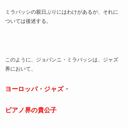
ミラバッシの親日ぶりにはわけがあるが、それに
ついては後述する。
このように、ジョバンニ・ミラバッシは、ジャズ
界において、
ヨーロッパ・ジャズ
・
ピアノ界の貴公子