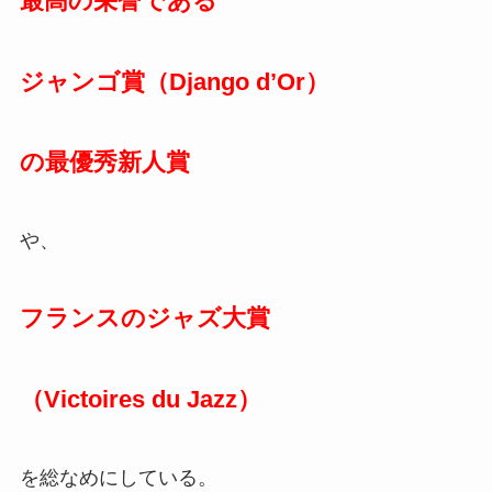
最高の栄誉である
ジャンゴ賞（Django d’Or）
の最優秀新人賞
や、
フランスの
ジャズ大賞
（Victoires du Jazz）
を総なめにしている。