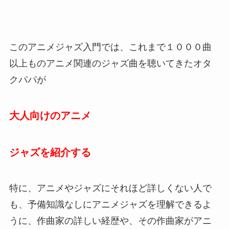
このアニメジャズ入門では、これまで１０００曲
以上ものアニメ関連のジャズ曲を聴いてきたオタ
クパパが
大人向けのアニメ
ジャズを紹介する
特に、アニメやジャズにそれほど詳しくない人で
も、予備知識なしにアニメジャズを理解できるよ
うに、作曲家の詳しい経歴や、その作曲家がアニ