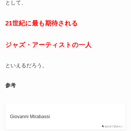
として、
21世紀に最も期待される
ジャズ・アーティストの一人
といえるだろう。
参考
Giovanni Mirabassi
あわせて読みたい