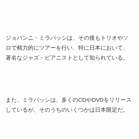
ジョバンニ・ミラバッシは、その後もトリオやソ
ロで精力的にツアーを行い、特に日本において、
著名なジャズ・ピアニストとして知られている。
また、ミラバッシは、多くのCDやDVDをリリース
しているが、そのうちのいくつかは日本限定だ。