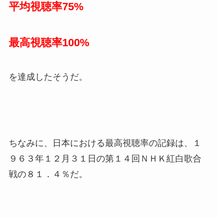
「グレンダイザー」は、ヨーロッパでは「ゴルド
ラック」の名前で放送され、特にフランスで絶大
な人気を誇り、
平均視聴率75%
最高視聴率100%
を達成したそうだ。