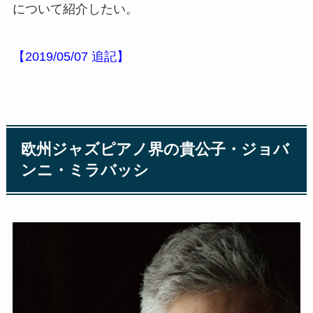
について紹介したい。
【2019/05/07 追記】
欧州ジャズピアノ界の貴公子・ジョバ
ンニ・ミラバッシ