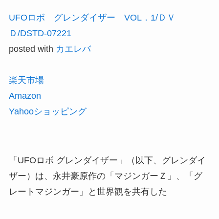
UFOロボ グレンダイザー VOL．1/ＤＶ
Ｄ/DSTD-07221
posted with
カエレバ
楽天市場
Amazon
Yahooショッピング