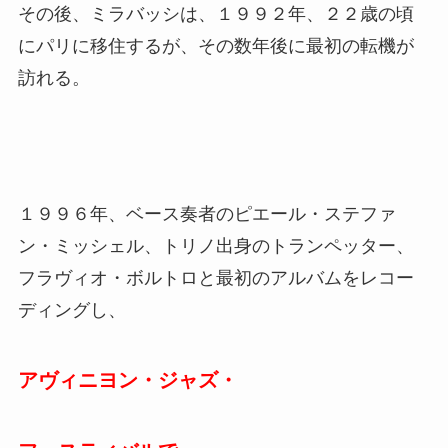
その後、ミラバッシは、１９９２年、２２歳の頃
にパリに移住するが、その数年後に最初の転機が
訪れる。
１９９６年、ベース奏者のピエール・ステファ
ン・ミッシェル、トリノ出身のトランペッター、
フラヴィオ・ボルトロと最初のアルバムをレコー
ディングし、
アヴィニヨン・ジャズ・