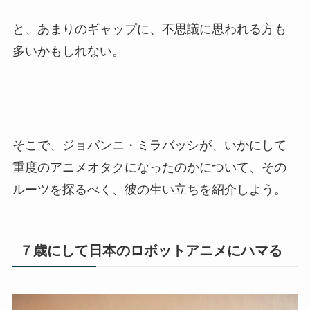
と、あまりのギャップに、不思議に思われる方も
多いかもしれない。
そこで、ジョバンニ・ミラバッシが、いかにして
重度のアニメオタクになったのかについて、その
ルーツを探るべく、彼の生い立ちを紹介しよう。
７歳にして日本のロボットアニメにハマる