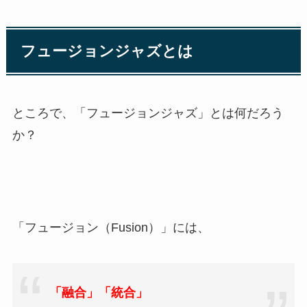
フュージョンジャズとは
ところで、「フュージョンジャズ」とは何だろう
か？
「フュージョン（Fusion）」には、
「融合」「統合」