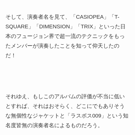
そして、演奏者名を見て、「CASIOPEA」「T-
SQUARE」「DIMENSION」「TRIX」といった日
本のフュージョン界で超一流のテクニックをもっ
たメンバーが演奏したことを知って仰天したの
だ！
それゆえ、もしこのアルバムの評価が不当に低い
とすれば、それはおそらく、どこにでもありそう
な無個性なジャケットと「ラスボス009」という知
名度皆無の演奏者名によるものだろう。