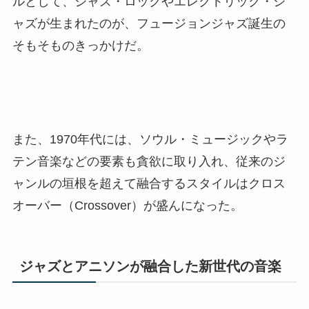
ルとして、ジャズ・ロックやエレクトリック・ジ
ャズが生まれたのが、フュージョンジャズ誕生の
そもそものきっかけだ。
また、1970年代には、ソウル・ミュージックやラ
テン音楽などの要素も貪欲に取り入れ、従来のジ
ャンルの垣根を超えて融合するスタイルはクロス
オーバー（Crossover）が盛んになった。
ジャズとアニソンが融合した新世代の音楽