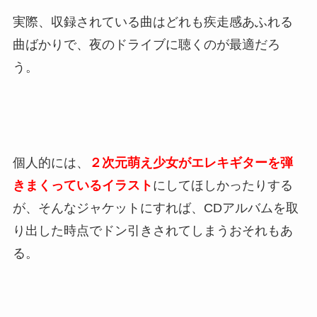
実際、収録されている曲はどれも疾走感あふれる
曲ばかりで、夜のドライブに聴くのが最適だろ
う。
個人的には、
２次元萌え少女がエレキギターを弾
きまくっているイラスト
にしてほしかったりする
が、そんなジャケットにすれば、CDアルバムを取
り出した時点でドン引きされてしまうおそれもあ
る。