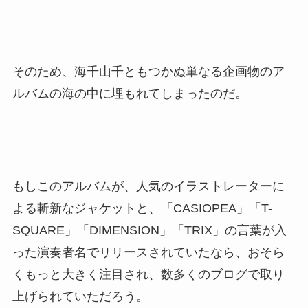
そのため、海千山千ともつかぬ単なる企画物のア
ルバムの海の中に埋もれてしまったのだ。
もしこのアルバムが、人気のイラストレーターに
よる斬新なジャケットと、「CASIOPEA」「T-
SQUARE」「DIMENSION」「TRIX」の言葉が入
った演奏者名でリリースされていたなら、おそら
くもっと大きく注目され、数多くのブログで取り
上げられていただろう。