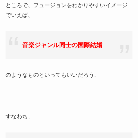
ところで、フュージョンをわかりやすいイメージ
でいえば、
音楽ジャンル同士の国際結婚
のようなものといってもいいだろう。
すなわち、