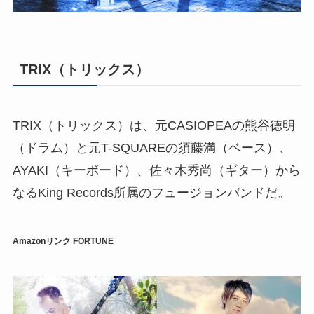
TRIX（トリックス）
TRIX（トリックス）は、元CASIOPEAの熊谷徳明
（ドラム）と元T-SQUAREの須藤満（ベース）、
AYAKI（キーボード）、佐々木秀尚（ギター）から
なるKing Records所属のフュージョンバンドだ。
Amazonリンク
FORTUNE