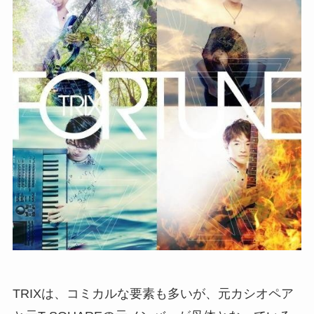
TRIXは、コミカルな要素も多いが、元カシオペア