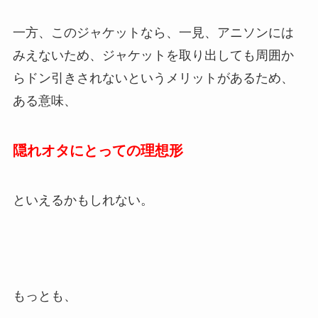
一方、このジャケットなら、一見、アニソンには
みえないため、ジャケットを取り出しても周囲か
らドン引きされないというメリットがあるため、
ある意味、
隠れオタにとっての理想形
といえるかもしれない。
もっとも、