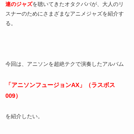
連のジャズ
を聴いてきたオタクパパが、大人のリ
スナーのためにさまざまなアニメジャズを紹介す
る。
今回は、アニソンを超絶テクで演奏したアルバム
「アニソンフュージョンAX」（ラスボス
009）
を紹介したい。