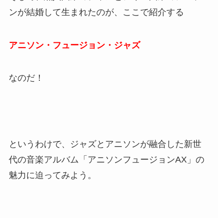
ンが結婚して生まれたのが、ここで紹介する
アニソン・フュージョン・ジャズ
なのだ！
というわけで、ジャズとアニソンが融合した新世
代の音楽アルバム「アニソンフュージョンAX」の
魅力に迫ってみよう。