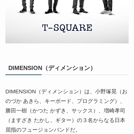
DIMENSION（ディメンション）
DIMENSION（ディメンション）は、小野塚晃（お
のづか あきら、キーボード、プログラミング）、
勝田一樹（かつた かずき、サックス）、増崎孝司
（ますざき たかし、ギター）の３名からなる日本
屈指のフュージョンバンドだ。