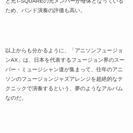
と元T-SQUAREの元メンバーが母体となっている
ため、バンド演奏の評価も高い。
以上からも分かるように、「アニソンフュージョ
ンAX」は、日本を代表するフュージョン界のスー
パー・ミュージシャン達が集まって、往年のアニ
ソンのフュージョンジャズアレンジを超絶的なテ
クニックで演奏するという、夢のようなアルバム
なのだ。