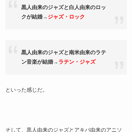
黒人由来のジャズと白人由来のロッ
クが結婚→
ジャズ・ロック
黒人由来のジャズと南米由来のラテ
ン音楽が結婚→
ラテン・ジャズ
といった感じだ。
そして、黒人由来のジャズとアキバ由来のアニソ