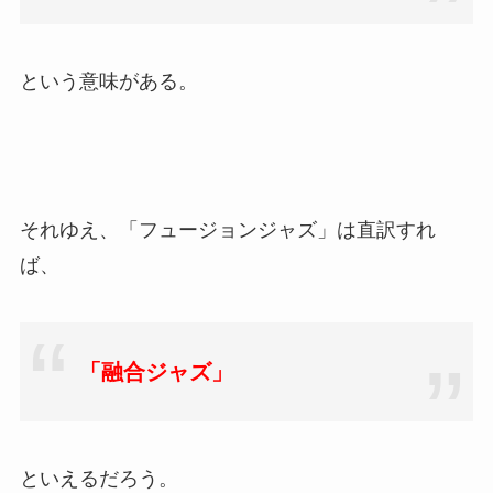
という意味がある。
それゆえ、「フュージョンジャズ」は直訳すれ
ば、
「融合ジャズ」
といえるだろう。