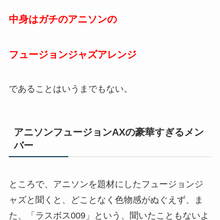
中身はガチのアニソンの
フュージョンジャズアレンジ
であることはいうまでもない。
アニソンフュージョンAXの豪華すぎるメン
バー
ところで、アニソンを題材にしたフュージョンジ
ャズと聞くと、どことなく色物感がぬぐえず、ま
た、「ラスボス009」という、聞いたこともないよ