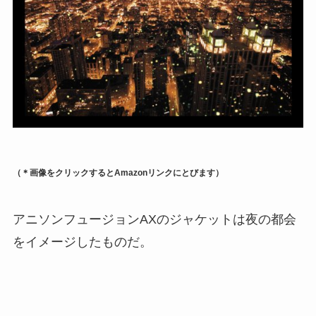
（＊画像をクリックするとAmazonリンクにとびます）
アニソンフュージョンAXのジャケットは夜の都会
をイメージしたものだ。