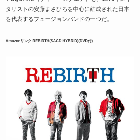
タリストの安藤まさひろを中心に結成された日本
を代表するフュージョンバンドの一つだ。
Amazonリンク
REBIRTH(SACD HYBRID)(DVD付)