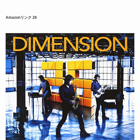
Amazonリンク
26