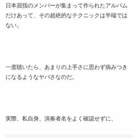
日本屈指のメンバーが集まって作られたアルバム
だけあって、その超絶的なテクニックは半端では
ない。
一度聴いたら、あまりの上手さに思わず病みつき
になるようなヤバさなのだ。
実際、私自身、演奏者名をよく確認せずに、