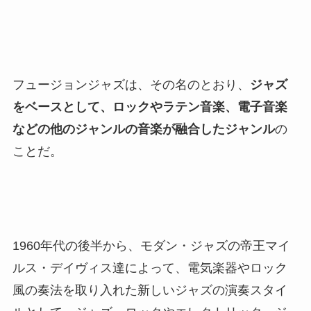
フュージョンジャズは、その名のとおり、
ジャズ
をベースとして、ロックやラテン音楽、電子音楽
などの他のジャンルの音楽が融合したジャンル
の
ことだ。
1960年代の後半から、モダン・ジャズの帝王マイ
ルス・デイヴィス達によって、電気楽器やロック
風の奏法を取り入れた新しいジャズの演奏スタイ