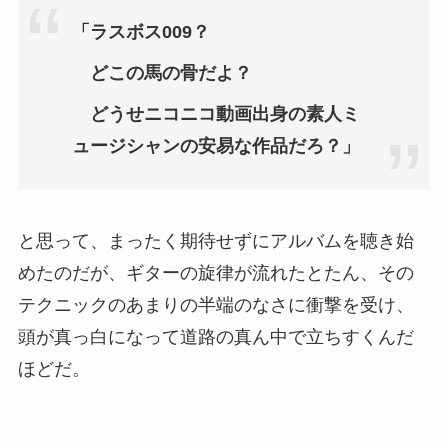
「ラスボス009？
どこの馬の骨だよ？
どうせニコニコ動画出身の素人ミ
ュージシャンの安易な作品だろ？」
と思って、まったく期待せずにアルバムを聴き始
めたのだが、ギターの旋律が流れたとたん、その
テクニックのあまりの半端のなさに衝撃を受け、
頭が真っ白になって道路の真ん中で立ちすくんだ
ほどだ。