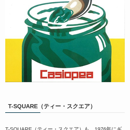
T-SQUARE（ティー・スクエア）
T-SQUARE（ティー・スクエア）も、1976年にギ