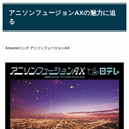
アニソンフュージョンAXの魅力に迫
る
Amazonリンク
アニソンフュージョンAX