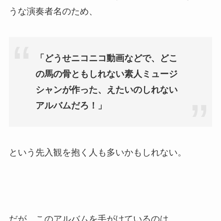
うな演奏者名のため、
「どうせニコニコ動画などで、どこ
の馬の骨ともしれない素人ミュージ
シャンが作った、えたいのしれない
アルバムだろ！」
という先入観を抱く人も多いかもしれない。
だが、このアルバムを手がけているのは、