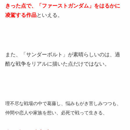
きった点で、「ファーストガンダム」をはるかに
凌駕する作品
といえる。
また、「サンダーボルト」が素晴らしいのは、過
酷な戦争をリアルに描いた点だけではない。
理不尽な戦場の中で葛藤し、悩みもがき苦しみつつも、
仲間や恋人や家族を想い、必死で戦って生きる、