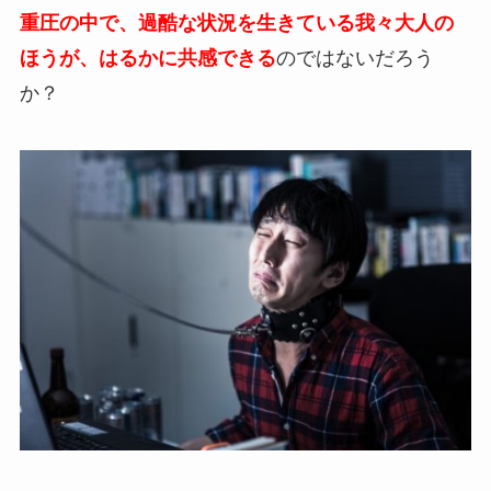
重圧の中で、過酷な状況を生きている我々大人の
ほうが、はるかに共感できる
のではないだろう
か？