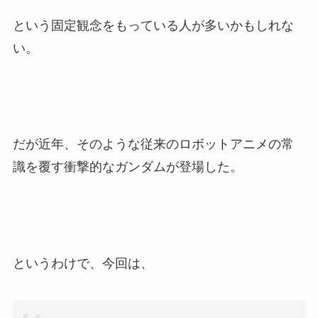
という固定観念をもっている人が多いかもしれな
い。
だが近年、そのような従来のロボットアニメの常
識を覆す衝撃的なガンダムが登場した。
というわけで、今回は、