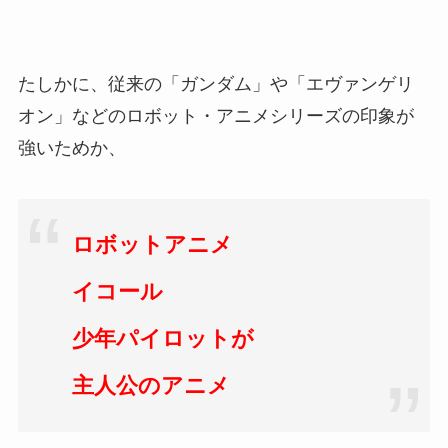
たしかに、従来の「ガンダム」や「エヴァンゲリ
オン」などのロボット・アニメシリーズの印象が
強いためか、
ロボットアニメ
イコール
少年パイロットが
主人公のアニメ