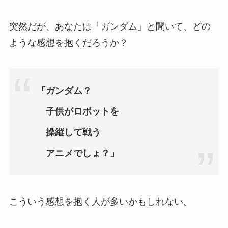
突然だが、あなたは「ガンダム」と聞いて、どの
ような感想を抱くだろうか？
「ガンダム？
子供がロボットを
操縦して戦う
アニメでしょ？
」
こういう感想を抱く人が多いかもしれない。