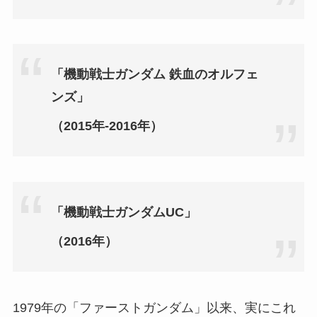
「機動戦士ガンダム 鉄血のオルフェ
ンズ」
（2015年‐2016年）
「機動戦士ガンダムUC」
（2016年）
1979年の「ファーストガンダム」以来、実にこれ