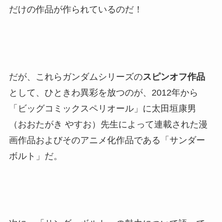
だけの作品が作られているのだ！
だが、これらガンダムシリーズの
スピンオフ作品
として、ひときわ異彩を放つのが、2012年から
「ビッグコミックスペリオール」に太田垣康男
（おおたがき やすお）先生によって連載された漫
画作品およびそのアニメ化作品である「サンダー
ボルト」だ。