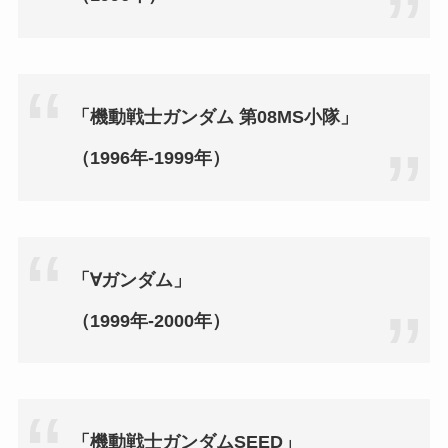
「機動戦士ガンダム 第08MS小隊」
（1996年‐1999年）
「∀ガンダム」
（1999年‐2000年）
「機動戦士ガンダムSEED」