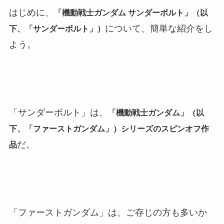
はじめに、
「機動戦士ガンダム サンダーボルト」（以
について、簡単な紹介をし
下、「サンダーボルト」）
よう。
「サンダーボルト」は、
「機動戦士ガンダム」（以
下、「ファーストガンダム」）シリーズのスピンオフ作
だ。
品
「ファーストガンダム」は、ご存じの方も多いか