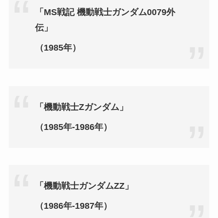
「MS戦記 機動戦士ガンダム0079外
伝」
（1985年）
「機動戦士Zガンダム」
（1985年‐1986年）
「機動戦士ガンダムZZ」
（1986年‐1987年）