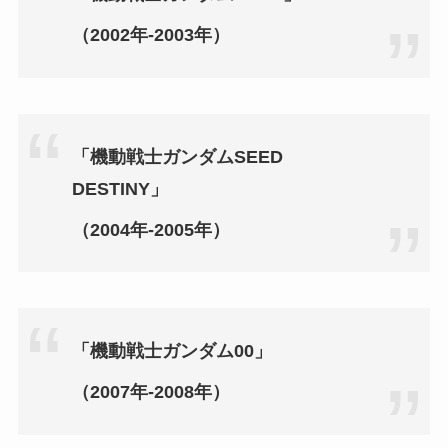
（2002年‐2003年）
「機動戦士ガンダムSEED
DESTINY」
（2004年‐2005年）
「機動戦士ガンダム00」
（2007年‐2008年）