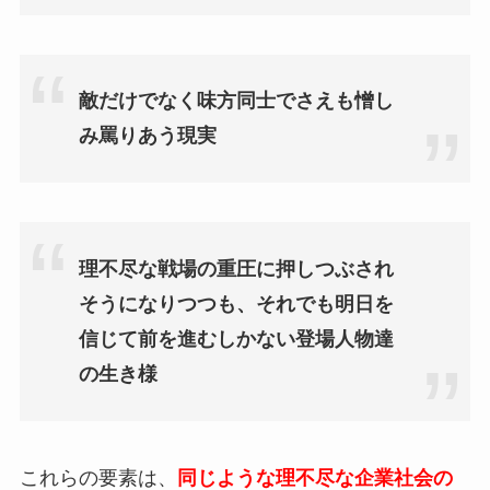
敵だけでなく味方同士でさえも憎し
み罵りあう現実
理不尽な戦場の重圧に押しつぶされ
そうになりつつも、それでも明日を
信じて前を進むしかない登場人物達
の生き様
これらの要素は、
同じような理不尽な企業社会の