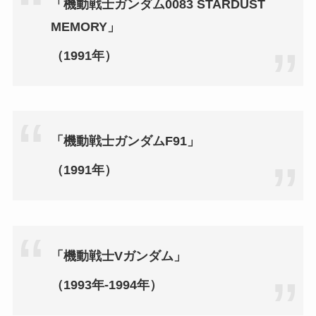
「機動戦士ガンダム0083 STARDUST
MEMORY」
（1991年）
「機動戦士ガンダムF91」
（1991年）
「機動戦士Vガンダム」
（1993年‐1994年）