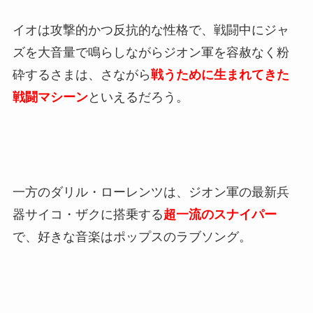
イオは攻撃的かつ反抗的な性格で、戦闘中にジャ
ズを大音量で鳴らしながらジオン軍を容赦なく粉
砕するさまは、さながら
戦うために生まれてきた
戦闘マシーン
といえるだろう。
一方のダリル・ローレンツは、ジオン軍の最新兵
器サイコ・ザクに搭乗する
超一流のスナイパー
で、好きな音楽はポップスのラブソング。