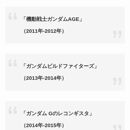
「機動戦士ガンダムAGE」
（2011年‐2012年）
「ガンダムビルドファイターズ」
（2013年‐2014年）
「ガンダム Gのレコンギスタ」
（2014年‐2015年）