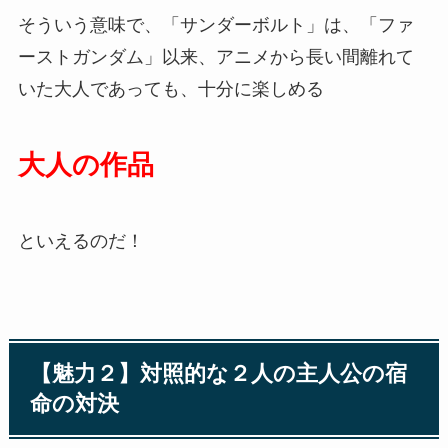
そういう意味で、「サンダーボルト」は、「ファ
ーストガンダム」以来、アニメから長い間離れて
いた大人であっても、十分に楽しめる
大人の作品
といえるのだ！
【魅力２】対照的な２人の主人公の宿
命の対決