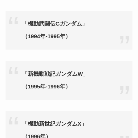
「機動武闘伝Gガンダム」
（1994年‐1995年）
「新機動戦記ガンダムW」
（1995年‐1996年）
「機動新世紀ガンダムX」
（1996年）