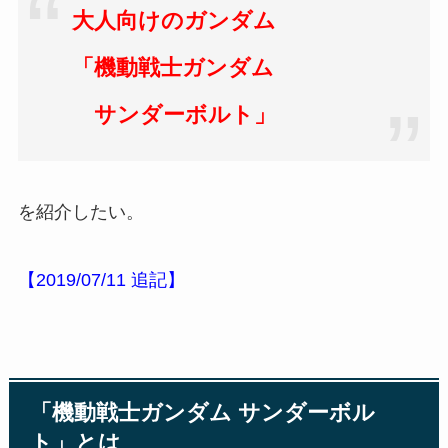
大人向けのガンダム
「機動戦士ガンダム
サンダーボルト」
を紹介したい。
【2019/07/11 追記】
「機動戦士ガンダム サンダーボル
ト」とは