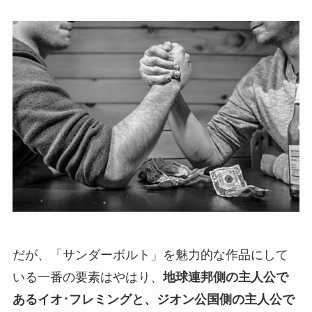
だが、「サンダーボルト」を魅力的な作品にして
いる一番の要素はやはり、
地球連邦側の主人公で
あるイオ･フレミングと、ジオン公国側の主人公で