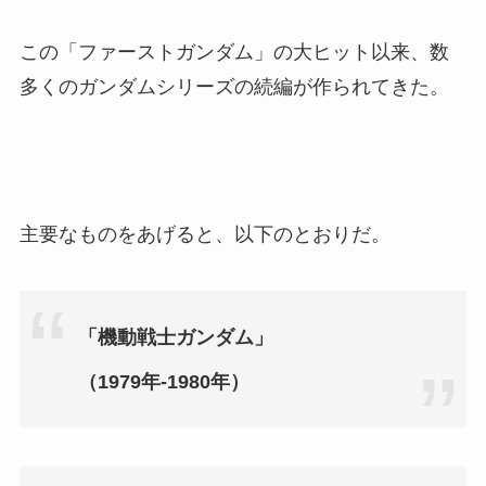
この「ファーストガンダム」の大ヒット以来、数
多くのガンダムシリーズの続編が作られてきた。
主要なものをあげると、以下のとおりだ。
「機動戦士ガンダム」
（1979年‐1980年）