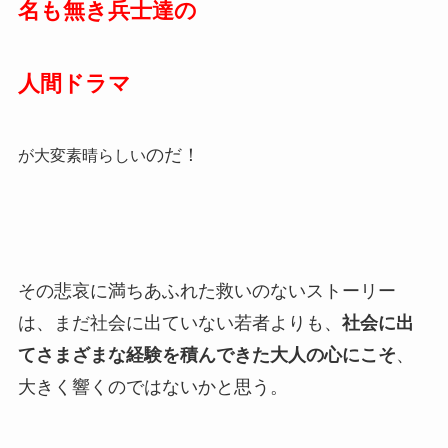
名も無き兵士達の
人間ドラマ
のだ！
が大変素晴らしい
その悲哀に満ちあふれた救いのないストーリー
は、まだ社会に出ていない若者よりも、
社会に出
てさまざまな経験を積んできた大人の心にこそ
、
大きく響くのではないかと思う。