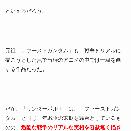
といえるだろう。
元祖「ファーストガンダム」も、戦争をリアルに
描こうとした点で当時のアニメの中では一線を画
する作品だった。
だが、「サンダーボルト」は、「ファーストガン
ダム」と同じ一年戦争の末期を舞台としているも
のの、
過酷な戦争のリアルな実相を容赦無く描き