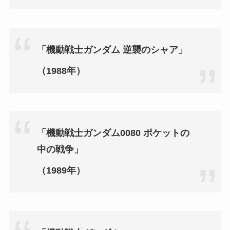
「機動戦士ガンダム 逆襲のシャア」
（1988年）
「機動戦士ガンダム0080 ポケットの
中の戦争」
（1989年）