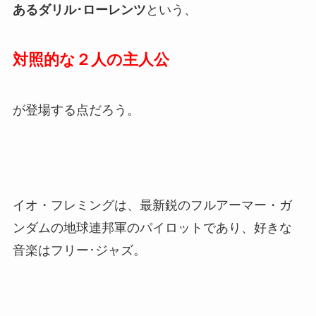
あるダリル･ローレンツ
という、
対照的な２人の主人公
が登場する点だろう。
イオ・フレミングは、最新鋭のフルアーマー・ガ
ンダムの地球連邦軍のパイロットであり、好きな
音楽はフリー･ジャズ。