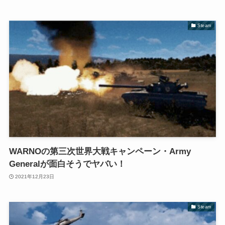
Steam
WARNOの第三次世界大戦キャンペーン・Army
Generalが面白そうでヤバい！
2021年12月23日
Steam