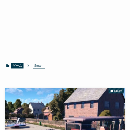
ゲーム
Steam
Steam