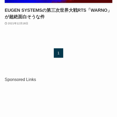
EUGEN SYSTEMSの第三次世界大戦RTS「WARNO」
が超絶面白そうな件
2021年12月18日
1
Sponsored Links