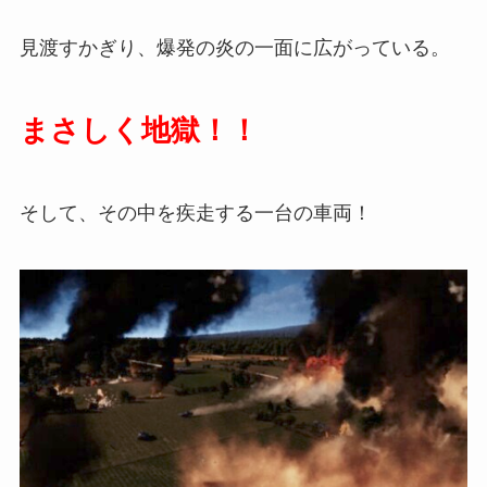
見渡すかぎり、爆発の炎の一面に広がっている。
まさしく地獄！！
そして、その中を疾走する一台の車両！