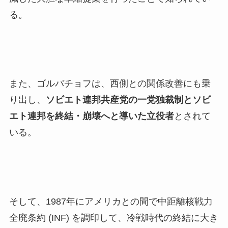
る。
また、ゴルバチョフは、西側との関係改善にも乗
り出し、
ソビエト連邦共産党の一党独裁制とソビ
エト連邦を終結・崩壊へと導いた立役者
とされて
いる。
そして、1987年にアメリカとの間で中距離核戦力
全廃条約 (INF) を調印して、冷戦時代の終結に大き