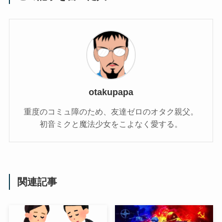
otakupapa
重度のコミュ障のため、友達ゼロのオタク親父。
初音ミクと魔法少女をこよなく愛する。
関連記事