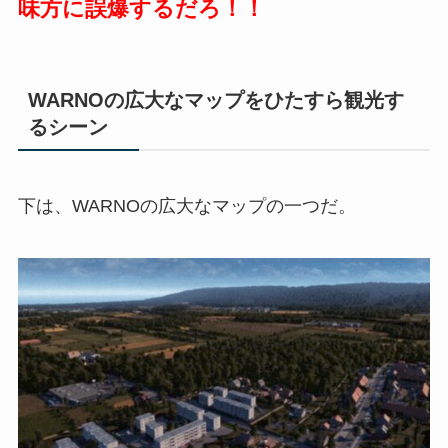
味方に誤爆するだろ！！
WARNOの広大なマップをひたすら観光す
るシーン
下は、WARNOの広大なマップの一つだ。