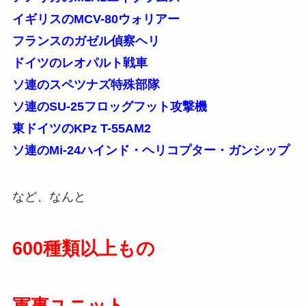
イギリスのMCV-80ウォリアー
フランスのガゼル偵察ヘリ
ドイツのレオパルト戦車
ソ連のスペツナズ特殊部隊
ソ連のSU-25フロッグフット攻撃機
東ドイツのKPz T-55AM2
ソ連のMi-24ハインド・ヘリコプター・ガンシップ
など、なんと
600
種類以上もの
軍事ユニット