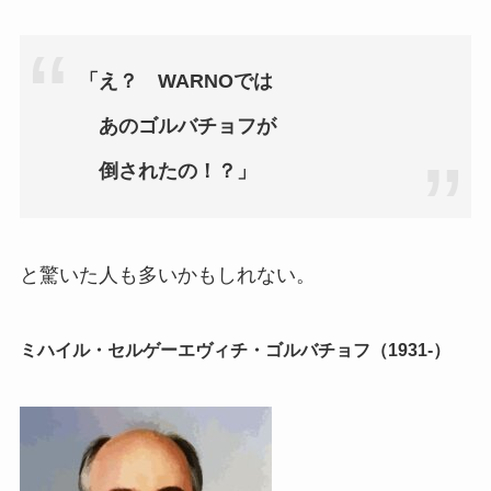
「え？ WARNOでは
あのゴルバチョフが
倒されたの！？」
と驚いた人も多いかもしれない。
ミハイル・セルゲーエヴィチ・ゴルバチョフ（1931-）