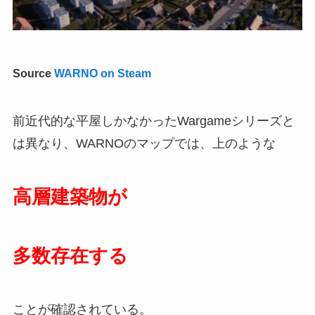
Source
WARNO on Steam
前近代的な平屋しかなかったWargameシリーズと
は異なり、WARNOのマップでは、上のような
高層建築物が
多数存在する
ことが確認されている。