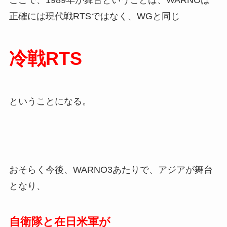
ここで、1989年が舞台ということは、WARNOは
正確には現代戦RTSではなく、WGと同じ
冷戦RTS
ということになる。
おそらく今後、WARNO3あたりで、アジアが舞台
となり、
自衛隊
と在日米軍が