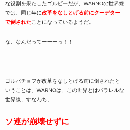
な役割を果たしたゴルビーだが、WARNOの世界線
では、同じ年に
改革をなしとげる前にクーデター
で倒された
ことになっているようだ。
な、なんだってーーーっ！！
ゴルバチョフが改革をなしとげる前に倒されたと
いうことは、WARNOは、この世界とはパラレルな
世界線、すなわち、
ソ連が崩壊せずに