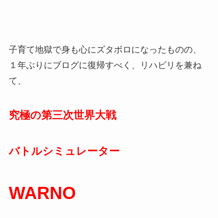
子育て地獄で身も心にズタボロになったものの、
１年ぶりにブログに復帰すべく、リハビリを兼ね
て、
究極の第三次世界大戦
バトルシミュレーター
WARNO