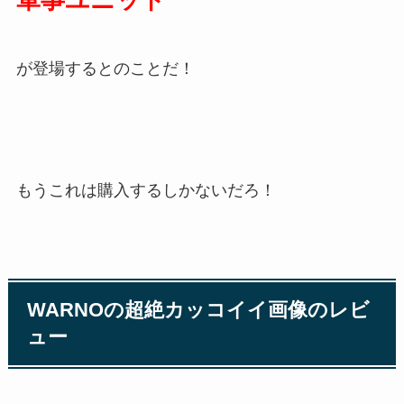
が登場するとのことだ！
もうこれは購入するしかないだろ！
WARNOの超絶カッコイイ画像のレビ
ュー