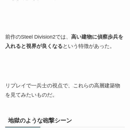
前作のSteel Division2では、
高い建物に偵察歩兵を
入れると視界が良くなる
という特徴があった。
リプレイで一兵士の視点で、これらの高層建築物
を見てみたいものだ。
地獄のような砲撃シーン