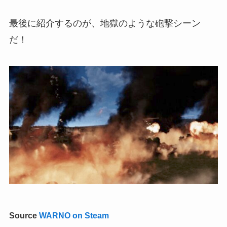
最後に紹介するのが、地獄のような砲撃シーン
だ！
Source
WARNO on Steam