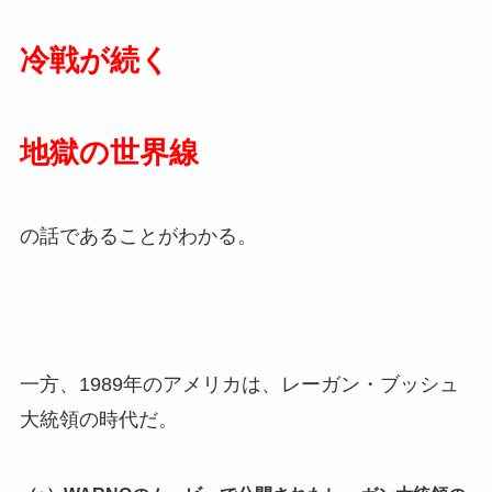
冷戦が続く
地獄の世界線
の話であることがわかる。
一方、1989年のアメリカは、レーガン・ブッシュ
大統領の時代だ。