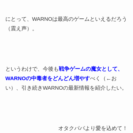
にとって、WARNOは最高のゲームといえるだろう
（震え声）。
というわけで、今後も
戦争ゲームの魔女として、
WARNOの中毒者をどんどん増やす
べく（←お
い）、引き続きWARNOの最新情報を紹介したい。
オタクパパより愛を込めて！