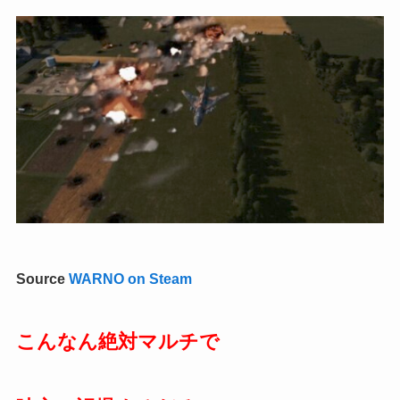
Source
WARNO on Steam
こんなん絶対マルチで