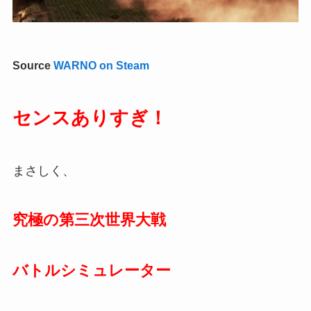
Source
WARNO on Steam
センスありすぎ！
まさしく、
究極の第三次世界大戦
バトルシミュレーター