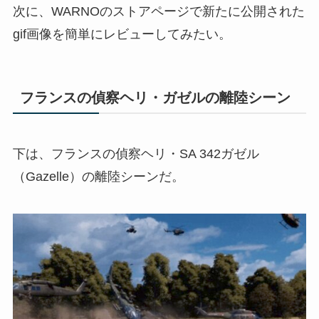
次に、WARNOのストアページで新たに公開された
gif画像を簡単にレビューしてみたい。
フランスの偵察ヘリ・ガゼルの離陸シーン
下は、フランスの偵察ヘリ・SA 342ガゼル
（Gazelle）の離陸シーンだ。