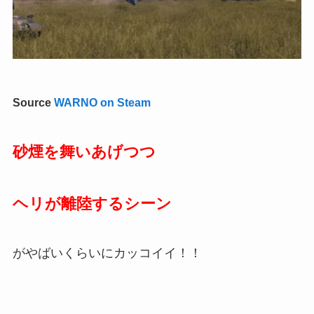
Source
WARNO on Steam
砂煙を舞いあげつつ
ヘリが離陸するシーン
がやばいくらいにカッコイイ！！