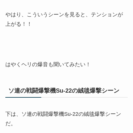
やはり、こういうシーンを見ると、テンションが
上がる！！
はやくヘリの爆音も聞いてみたい！
ソ連の戦闘爆撃機Su-22の絨毯爆撃シーン
下は、ソ連の戦闘爆撃機Su-22の絨毯爆撃シーン
だ。