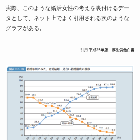
実際、このような婚活女性の考えを裏付けるデー
タとして、ネット上でよく引用される次のような
グラフがある。
引用
平成25年版 厚生労働白書