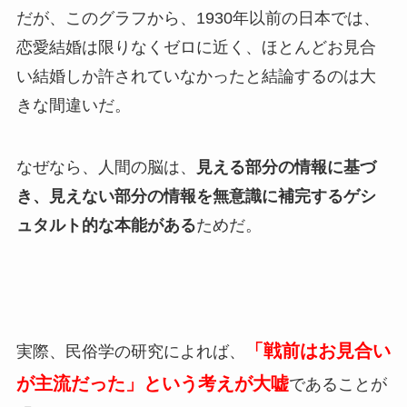
だが、このグラフから、1930年以前の日本では、
恋愛結婚は限りなくゼロに近く、ほとんどお見合
い結婚しか許されていなかったと結論するのは大
きな間違いだ。
なぜなら、人間の脳は、
見える部分の情報に基づ
き、見えない部分の情報を無意識に補完するゲシ
ュタルト的な本能がある
ためだ。
「戦前はお見合い
実際、民俗学の研究によれば、
が主流だった」という考えが大嘘
であることが