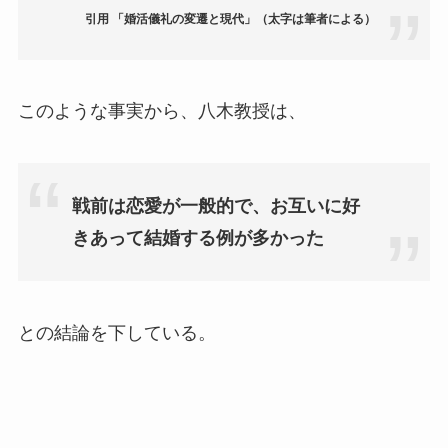
引用
「婚活儀礼の変遷と現代」（太字は筆者による）
このような事実から、八木教授は、
戦前は恋愛が一般的で、お互いに好
きあって結婚する例が多かった
との結論を下している。