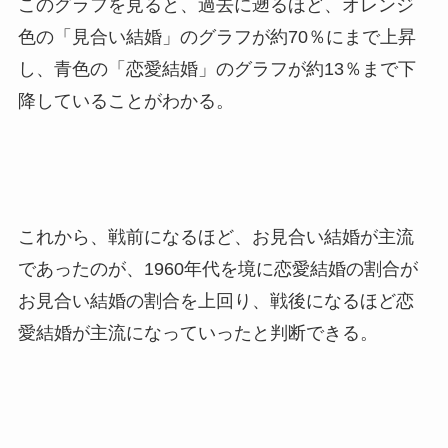
このグラフを見ると、過去に遡るほど、オレンジ
色の「見合い結婚」のグラフが約70％にまで上昇
し、青色の「恋愛結婚」のグラフが約13％まで下
降していることがわかる。
これから、戦前になるほど、お見合い結婚が主流
であったのが、1960年代を境に恋愛結婚の割合が
お見合い結婚の割合を上回り、戦後になるほど恋
愛結婚が主流になっていったと判断できる。