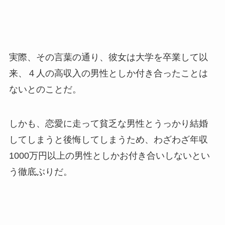
実際、その言葉の通り、彼女は大学を卒業して以
来、４人の高収入の男性としか付き合ったことは
ないとのことだ。
しかも、恋愛に走って貧乏な男性とうっかり結婚
してしまうと後悔してしまうため、わざわざ年収
1000万円以上の男性としかお付き合いしないとい
う徹底ぶりだ。