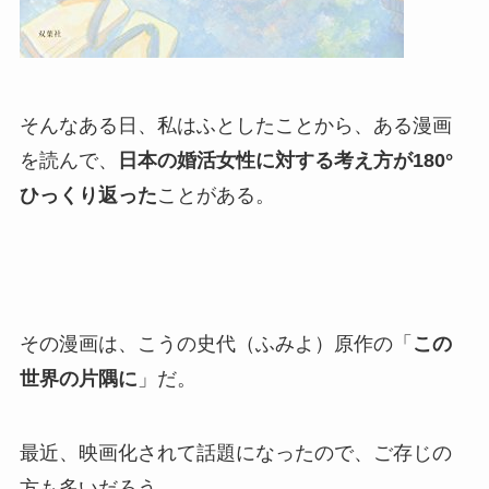
そんなある日、私はふとしたことから、ある漫画
を読んで、
日本の婚活女性に対する考え方が180°
ひっくり返った
ことがある。
その漫画は、こうの史代（ふみよ）原作の「
この
世界の片隅に
」だ。
最近、映画化されて話題になったので、ご存じの
方も多いだろう。