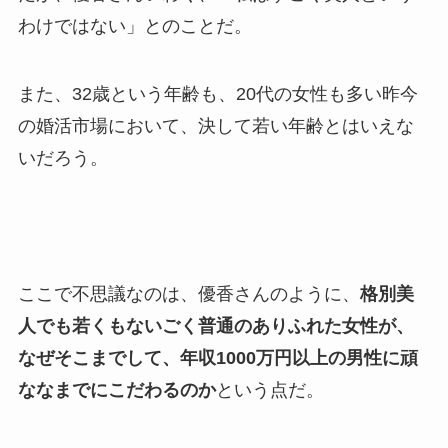
わけではない」とのことだ。
また、32歳という年齢も、20代の女性も多い昨今
の婚活市場において、決して若い年齢とはいえな
いだろう。
ここで不思議なのは、優香さんのように、
格別美
人でも若くもないごく普通のありふれた女性が、
なぜそこまでして、年収1000万円以上の男性に頑
ななまでにこだわるのか
という点だ。