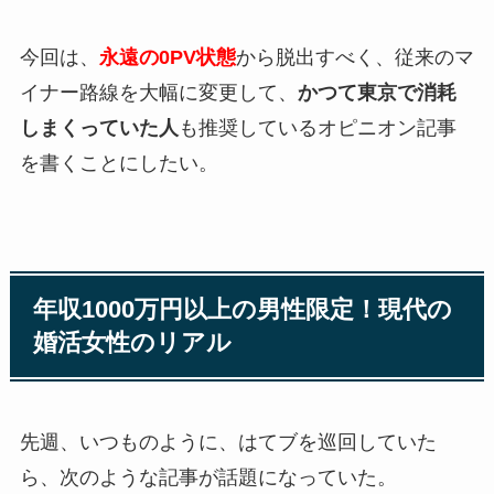
今回は、
永遠の0PV状態
から脱出すべく、従来のマ
イナー路線を大幅に変更して、
かつて東京で消耗
しまくっていた人
も推奨しているオピニオン記事
を書くことにしたい。
年収1000万円以上の男性限定！現代の
婚活女性のリアル
先週、いつものように、はてブを巡回していた
ら、次のような記事が話題になっていた。