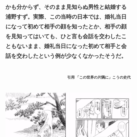
かも分からず、そのまま見知らぬ男性と結婚する
浦野すず。実際、この当時の日本では、婚礼当日
になって初めて相手の顔を知ったとか、相手の顔
を見知ってはいても、ひと言も会話を交わしたこ
ともないまま、婚礼当日になった初めて相手と会
話を交わしたという例が少なくなかったそうだ。
引用
「この世界の片隅に」こうの史代