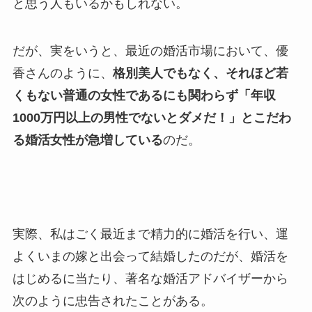
と思う人もいるかもしれない。
だが、実をいうと、最近の婚活市場において、優
香さんのように、
格別美人でもなく、それほど若
くもない普通の女性であるにも関わらず「年収
1000万円以上の男性でないとダメだ！」とこだわ
る婚活女性が急増している
のだ。
実際、私はごく最近まで精力的に婚活を行い、運
よくいまの嫁と出会って結婚したのだが、婚活を
はじめるに当たり、著名な婚活アドバイザーから
次のように忠告されたことがある。