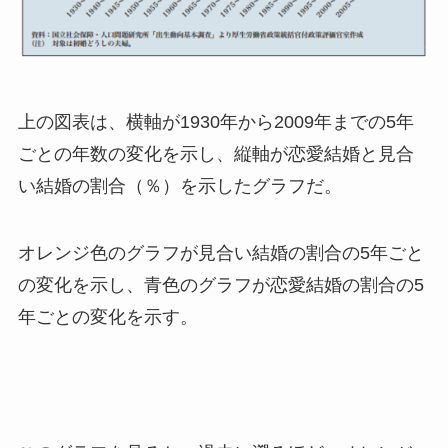
上の図表は、横軸が1930年から2009年までの5年
ごとの年数の変化を示し、縦軸が恋愛結婚と見合
い結婚の割合（％）を示したグラフだ。
オレンジ色のグラフが見合い結婚の割合の5年ごと
の変化を示し、青色のグラフが恋愛結婚の割合の5
年ごとの変化を示す。