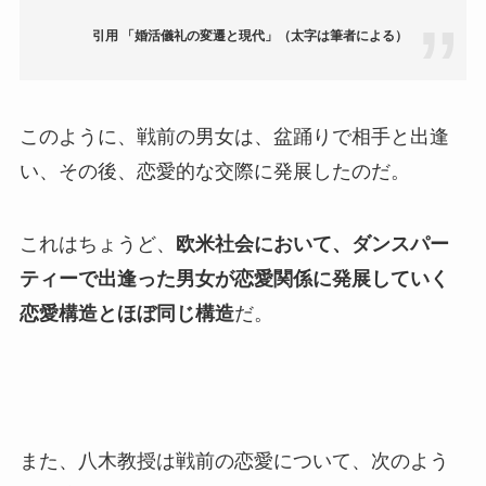
引用
「婚活儀礼の変遷と現代」（太字は筆者による）
このように、戦前の男女は、盆踊りで相手と出逢
い、その後、恋愛的な交際に発展したのだ。
これはちょうど、
欧米社会において、ダンスパー
ティーで出逢った男女が恋愛関係に発展していく
恋愛構造とほぼ同じ構造
だ。
また、八木教授は戦前の恋愛について、次のよう