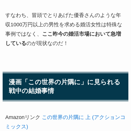
すなわち、冒頭でとりあげた優香さんのような年
収1000万円以上の男性を求める婚活女性は特殊な
事例ではなく、
ここ昨今の婚活市場において急増
している
のが現状なのだ！
漫画「この世界の片隅に」に見られる
戦中の結婚事情
Amazonリンク
この世界の片隅に 上 (アクションコ
ミックス)