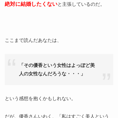
絶対に結婚したくない
と主張しているのだ。
ここまで読んだあなたは、
「その優香という女性はよっぽど美
人の女性なんだろうな・・・」
という感想を抱くかもしれない。
だが、優香さんいわく、「私はすごく美人という