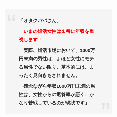
「オタクパパさん、
いまの婚活女性は１番に年収を重
視します！
実際、婚活市場において、1000万
円未満の男性は、よほど女性にモテ
る男性でない限り、基本的には、ま
ったく見向きもされません。
残念ながら年収1000万円未満の男
性は、女性からの返答率が悪く、か
なり苦戦しているのが現状です」