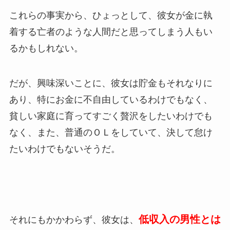
これらの事実から、ひょっとして、彼女が金に執
着する亡者のような人間だと思ってしまう人もい
るかもしれない。
だが、興味深いことに、彼女は貯金もそれなりに
あり、特にお金に不自由しているわけでもなく、
貧しい家庭に育ってすごく贅沢をしたいわけでも
なく、また、普通のＯＬをしていて、決して怠け
たいわけでもないそうだ。
低収入の男性とは
それにもかかわらず、彼女は、