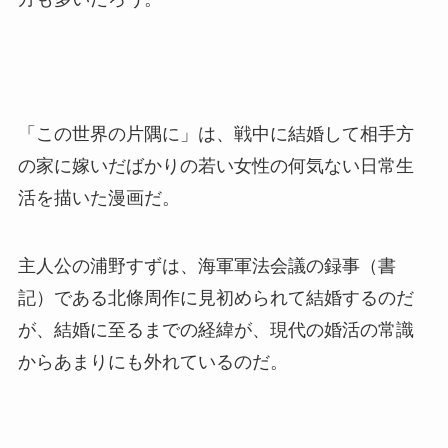
「この世界の片隅に」は、戦中に結婚して相手方
の家に嫁いだばかりの若い女性の何気ない日常生
活を描いた漫画だ。
主人公の浦野すずは、海軍軍法会議の録事（書
記）である北條周作に見初められて結婚するのだ
が、結婚に至るまでの経緯が、現代の婚活の常識
からあまりにも外れているのだ。