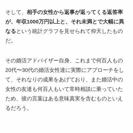
そして、
相手の女性から返事が返ってくる返答率
が、
年収1000万円以上と、それ未満とで大幅に異
なる
という統計グラフを見せられて仰天したもの
だ。
その婚活アドバイザー自身、これまで何百人もの
20代〜30代の婚活女性達に実際にアプローチをし
て、それなりの成果をあげており、また婚活中の
女性の友達も何百人もいて常時相談に乗っていた
ため、彼の言葉はある意味真実を含むものといえ
るだろう。