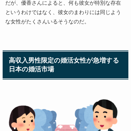
だが、優香さんによると、何も彼女が特別な存在
というわけではなく、彼女のまわりには同じよう
な女性がたくさんいるそうなのだ。
高収入男性限定の婚活女性が急増する
日本の婚活市場