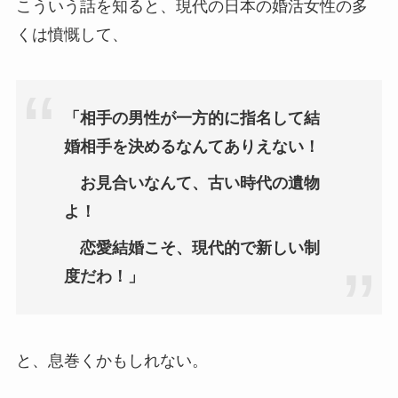
こういう話を知ると、現代の日本の婚活女性の多
くは憤慨して、
「相手の男性が一方的に指名して結
婚相手を決めるなんてありえない！
お見合いなんて、古い時代の遺物
よ！
恋愛結婚こそ、現代的で新しい制
度だわ！」
と、息巻くかもしれない。