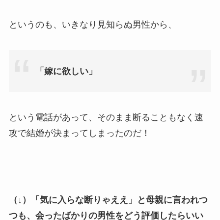
というのも、いきなり見知らぬ男性から、
「嫁に欲しい」
という電話があって、そのまま断ることもなく速
攻で結婚が決まってしまったのだ！
（↓）「気に入らな断りゃええ」と母親に言われつ
つも、会ったばかりの男性をどう評価したらいい