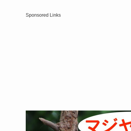
Sponsored Links