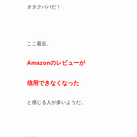
オタクパパだ！
ここ最近、
Amazonのレビューが
信用できなくなった
と感じる人が多いようだ。