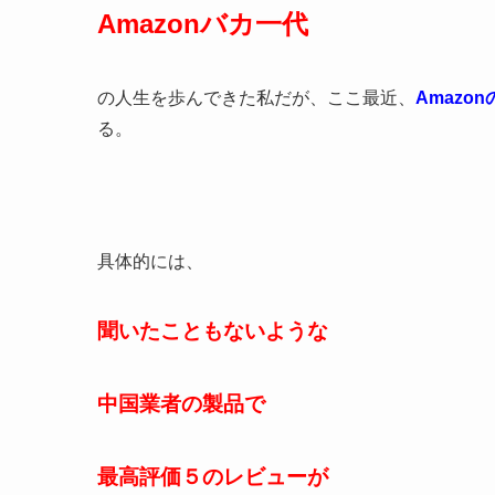
Amazonバカ一代
の人生を歩んできた私だが、ここ最近、
Amaz
る。
具体的には、
聞いたこともないような
中国業者の製品で
最高評価５のレビューが