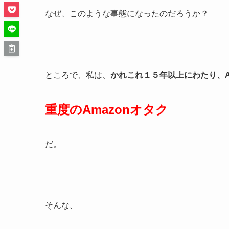
なぜ、このような事態になったのだろうか？
ところで、私は、
かれこれ１５年以上にわたり、A
重度のAmazonオタク
だ。
そんな、