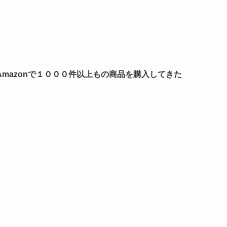
mazonで１０００件以上もの商品を購入してきた