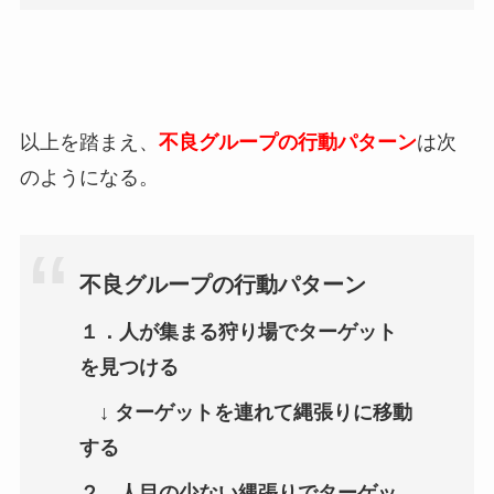
以上を踏まえ、
不良グループの行動パターン
は次
のようになる。
不良グループの行動パターン
１．人が集まる狩り場でターゲット
を見つける
↓ ターゲットを連れて縄張りに移動
する
２．人目の少ない縄張りでターゲッ