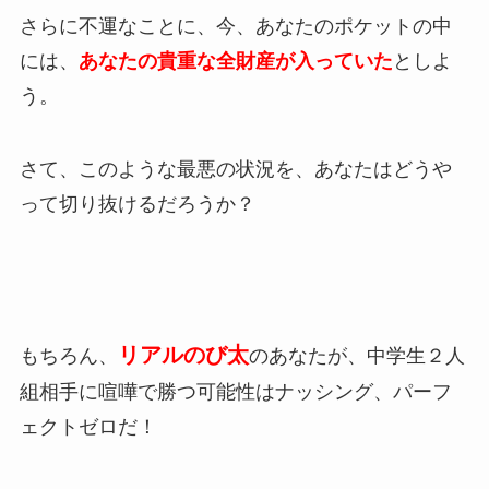
さらに不運なことに、今、あなたのポケットの中
には、
あなたの貴重な全財産が入っていた
としよ
う。
さて、このような最悪の状況を、あなたはどうや
って切り抜けるだろうか？
リアルのび太
もちろん、
のあなたが、中学生２人
組相手に喧嘩で勝つ可能性はナッシング、パーフ
ェクトゼロだ！