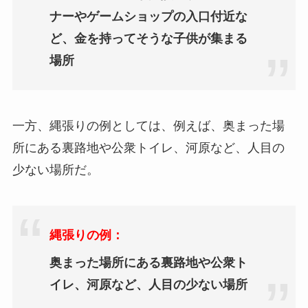
ナーやゲームショップの入口付近な
ど、金を持ってそうな子供が集まる
場所
一方、縄張りの例としては、例えば、奥まった場
所にある裏路地や公衆トイレ、河原など、人目の
少ない場所だ。
縄張りの例
：
奥まった場所にある裏路地や公衆ト
イレ、河原など、人目の少ない場所