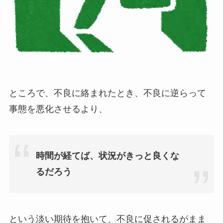
ところで、不良に絡まれたとき、不良に逆らって
事態を悪化させるより、
時間が経てば、状況がきっと良くな
るだろう
という淡い期待を抱いて、不良に促されるがまま