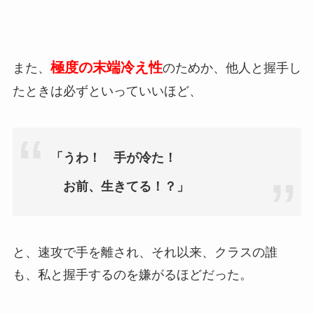
極度の
末端冷え性
また、
のためか、他人と握手し
たときは必ずといっていいほど、
「うわ！ 手が冷た！
お前、生きてる！？」
と、速攻で手を離され、それ以来、クラスの誰
も、私と握手するのを嫌がるほどだった。