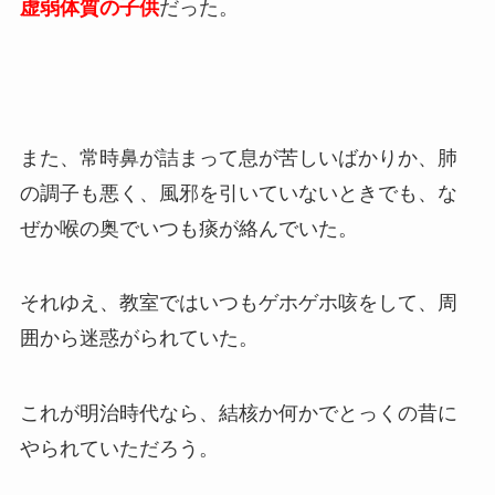
虚弱体質の子供
だった。
また、常時鼻が詰まって息が苦しいばかりか、肺
の調子も悪く、風邪を引いていないときでも、な
ぜか喉の奥でいつも痰が絡んでいた。
それゆえ、教室ではいつもゲホゲホ咳をして、周
囲から迷惑がられていた。
これが明治時代なら、結核か何かでとっくの昔に
やられていただろう。