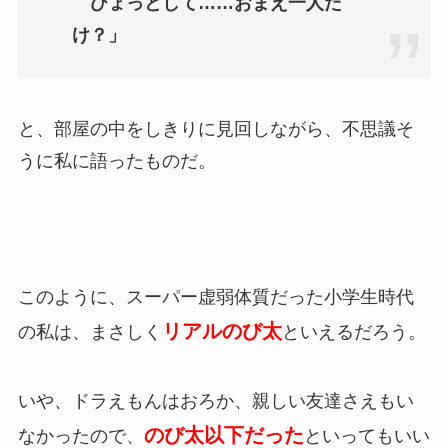
ひょっとして……おまえ一人だ
け？
」
と、部屋の中をしきりに見回しながら、不思議そ
うに私に語ったものだ。
このように、スーパー虚弱体質だった小学生時代
リアルのび太
の私は、まさしく
といえるだろう。
いや、ドラえもんはおろか、親しい友達さえもい
のび太以下だった
なかったので、
といってもいい