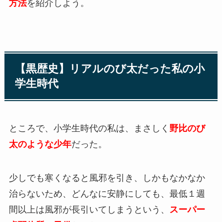
方法
を紹介しよう。
【黒歴史】リアルのび太だった私の小
学生時代
ところで、小学生時代の私は、まさしく
野比のび
太のような少年
だった。
少しでも寒くなると風邪を引き、しかもなかなか
治らないため、どんなに安静にしても、最低１週
間以上は風邪が長引いてしまうという、
スーパー