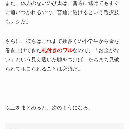
また、体力のないのび太は、普通に逃げてもすぐ
に追いつかれるので、普通に逃げるという選択肢
もナシだ。
さらに、彼らはこれまで数多くの小学生から金を
巻き上げてきた
札付きのワル
なので、「お金がな
い」という見え透いた嘘をつけば、たちまち見破
られてボコられることは必須だ。
以上をまとめると、次のようになる。