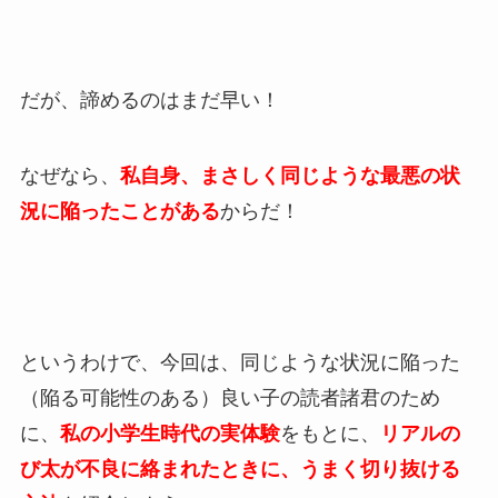
だが、諦めるのはまだ早い！
なぜなら、
私自身、まさしく同じような最悪の状
況に陥ったことがある
からだ！
というわけで、今回は、同じような状況に陥った
（陥る可能性のある）良い子の読者諸君のため
に、
私の小学生時代の実体験
をもとに、
リアルの
び太が不良に絡まれたときに、うまく切り抜ける