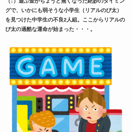
（↓）遊ぶ金がちょうど無くなった絶妙のタイミン
グで、いかにも弱そうな小学生（リアルのび太）
を見つけた中学生の不良2人組。ここからリアルの
び太の過酷な運命が始まった・・・。