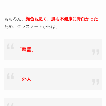
もちろん、
顔色も悪く、肌も不健康に青白かった
ため、クラスメートからは、
「幽霊」
「外人」