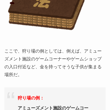
ここで、狩り場の例としては、例えば、アミュー
ズメント施設のゲームコーナーやゲームショップ
の入口付近など、金を持ってそうな子供が集まる
場所だ。
狩り場の例
：
アミューズメント施設のゲームコー