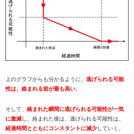
上のグラフからも分かるように、
逃げられる可能
性は、絡まれる前が最も高い
。
そして、
絡まれた瞬間に逃げられる可能性が一気
に激減
し、絡まれた後は、逃げられる可能性は、
経過時間とともにコンスタントに減少
していく。