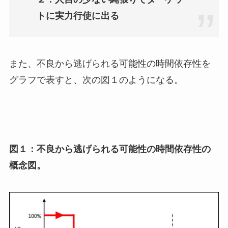
トに実力行使に出る
また、不良から逃げられる可能性の時間依存性を
グラフで表すと、次の図１のようになる。
図１：不良から逃げられる可能性の時間依存性の
概念図。