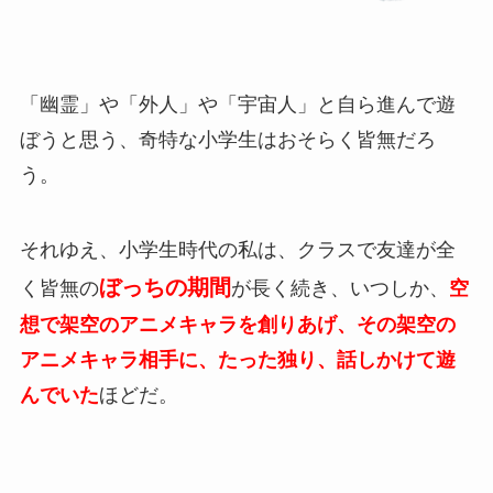
「幽霊」や「外人」や「宇宙人」と自ら進んで遊
ぼうと思う、奇特な小学生はおそらく皆無だろ
う。
それゆえ、小学生時代の私は、クラスで友達が全
ぼっちの期間
く皆無の
が長く続き、いつしか、
空
想で架空のアニメキャラを創りあげ、その架空の
アニメキャラ相手に、たった独り、話しかけて遊
んでいた
ほどだ。