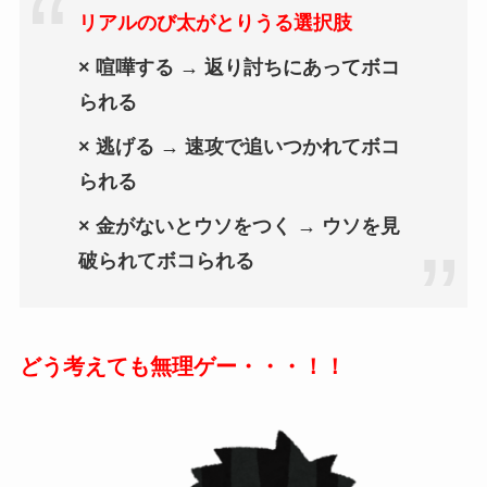
リアルのび太がとりうる選択肢
× 喧嘩する → 返り討ちにあってボコ
られる
× 逃げる → 速攻で追いつかれてボコ
られる
× 金がないとウソをつく
→ ウソを見
破られてボコられる
どう考えても無理ゲー・・・！！