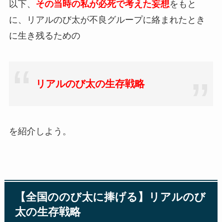
以下、
その当時の私が必死で考えた妄想
をもと
に、リアルのび太が不良グループに絡まれたとき
に生き残るための
リアルのび太の生存戦略
を紹介しよう。
【全国ののび太に捧げる】リアルのび
太の生存戦略