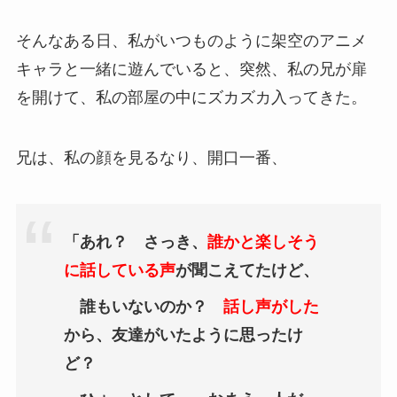
そんなある日、私がいつものように架空のアニメ
キャラと一緒に遊んでいると、突然、私の兄が扉
を開けて、私の部屋の中にズカズカ入ってきた。
兄は、私の顔を見るなり、開口一番、
「あれ？ さっき、
誰かと楽しそう
に話している声
が聞こえてたけど、
誰もいないのか？
話し声がした
から、友達がいたように思ったけ
ど？