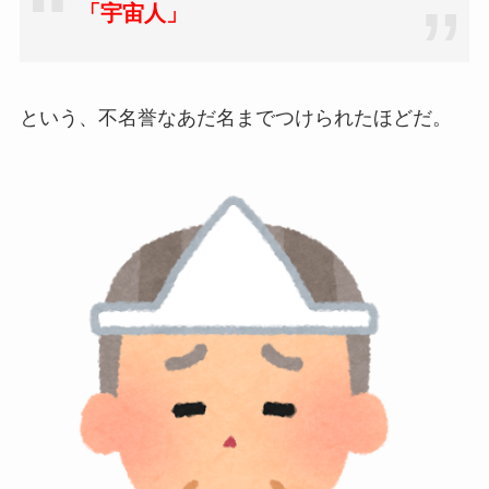
「宇宙人」
という、不名誉なあだ名までつけられたほどだ。