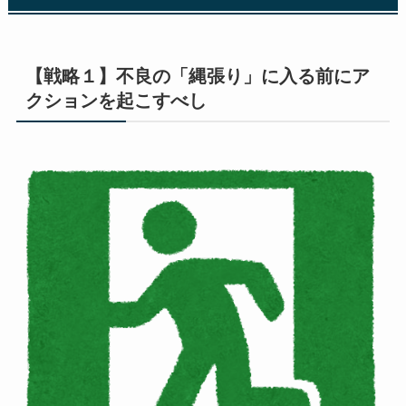
【戦略１】不良の「縄張り」に入る前にア
クションを起こすべし