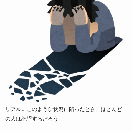
リアルにこのような状況に陥ったとき、ほとんど
の人は絶望するだろう。