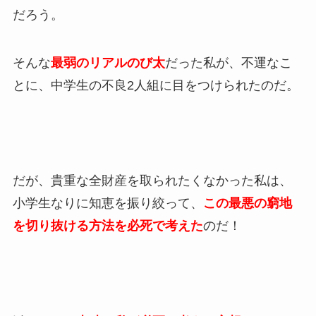
だろう。
そんな
最弱のリアルのび太
だった私が、不運なこ
とに、中学生の不良2人組に目をつけられたのだ。
だが、貴重な全財産を取られたくなかった私は、
小学生なりに知恵を振り絞って、
この最悪の窮地
を切り抜ける方法を必死で考えた
のだ！