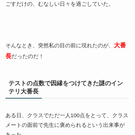
ごすだけの、むなしい日々を過ごしていた。
大番
そんなとき、突然私の目の前に現れたのが、
長
だったのだ！
テストの点数で因縁をつけてきた謎のイン
テリ大番長
ある日、クラスでただ一人100点をとって、クラス
メートの面前で先生に褒められるという出来事が
あった。