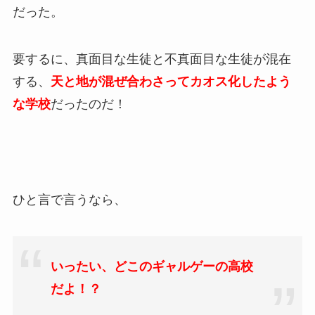
だった。
要するに、真面目な生徒と不真面目な生徒が混在
する、
天と地が混ぜ合わさってカオス化したよう
な学校
だったのだ！
ひと言で言うなら、
いったい、どこの
ギャルゲーの高校
だよ！？