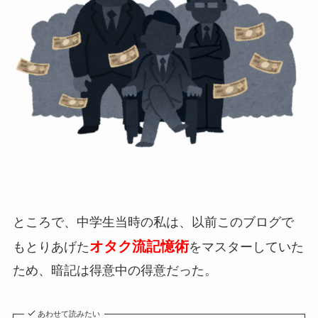
ところで、中学生当時の私は、以前このブログで
オタク流記憶術
もとりあげた
をマスターしていた
ため、暗記は得意中の得意だった。
あわせて読みたい