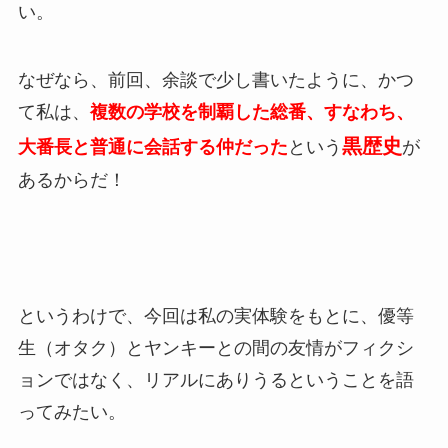
い。
なぜなら、前回、余談で少し書いたように、かつ
て私は、
複数の学校を制覇した総番、すなわち、
黒歴史
大番長と普通に会話する仲だった
という
が
あるからだ！
というわけで、今回は私の実体験をもとに、優等
生（オタク）とヤンキーとの間の友情がフィクシ
ョンではなく、リアルにありうるということを語
ってみたい。