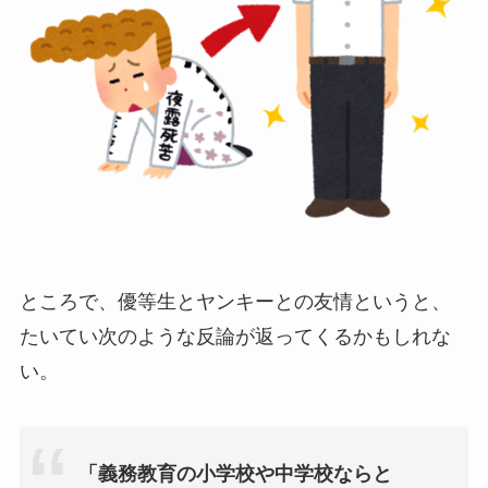
ところで、優等生とヤンキーとの友情というと、
たいてい次のような反論が返ってくるかもしれな
い。
「義務教育の小学校や中学校ならと