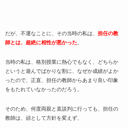
だが、不運なことに、その当時の私は、
担任の教
師とは、超絶に相性が悪かった
。
当時の私は、格別授業に熱心でもなく、どちらか
というと遊んでばかりな割に、なぜか成績がよか
ったので、正直、担任の教師からあまり良い印象
をもたれていなかったのだろう。
そのため、何度両親と直談判に行っても、担任の
教師は、頑として方針を変えず、