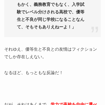
もかく、義務教育でもなく、入学試
験でレベル分けされる高校で、優等
生と不良が同じ学校になることなん
て、そもそもありえねーよ！」
それゆえ、優等生と不良との友情はフィクション
でしか存在しえない。
なるほど、もっともな反論だ！
だが、それはあくまで、
学力で高校を自由に選べ