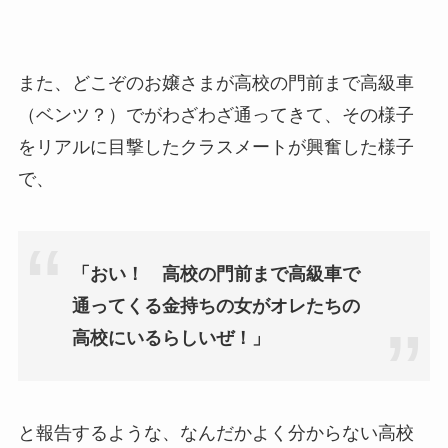
また、どこぞのお嬢さまが高校の門前まで高級車
（ベンツ？）でがわざわざ通ってきて、その様子
をリアルに目撃したクラスメートが興奮した様子
で、
「おい！
高校の門前まで高級車で
通ってくる金持ちの女
がオレたちの
高校にいるらしいぜ！」
と報告するような、なんだかよく分からない高校