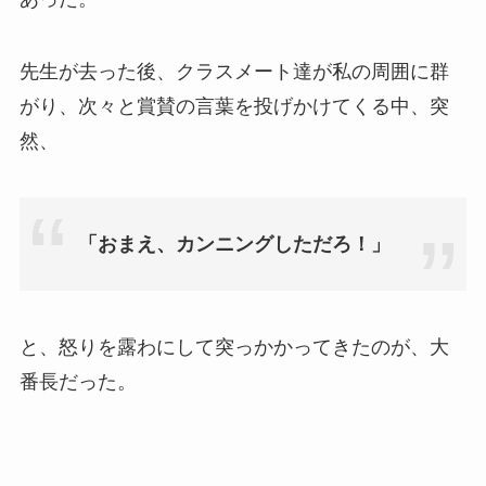
先生が去った後、クラスメート達が私の周囲に群
がり、次々と賞賛の言葉を投げかけてくる中、突
然、
「おまえ、カンニングしただろ！」
と、怒りを露わにして突っかかってきたのが、大
番長だった。