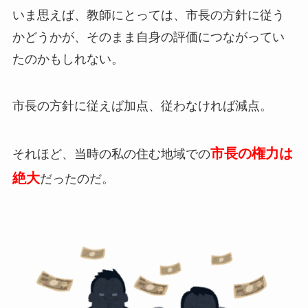
いま思えば、教師にとっては、市長の方針に従う
かどうかが、そのまま自身の評価につながってい
たのかもしれない。
市長の方針に従えば加点、従わなければ減点。
市長の権力は
それほど、当時の私の住む地域での
絶大
だったのだ。