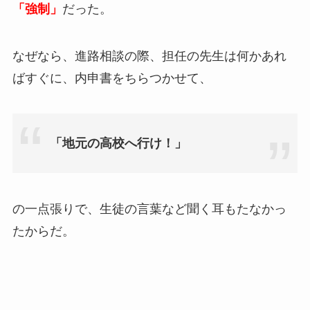
「強制」
だった。
なぜなら、進路相談の際、担任の先生は何かあれ
ばすぐに、内申書をちらつかせて、
「地元の高校へ行け！」
の一点張りで、生徒の言葉など聞く耳もたなかっ
たからだ。