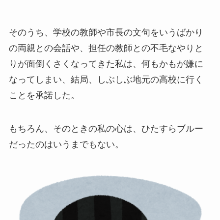
そのうち、学校の教師や市長の文句をいうばかり
の両親との会話や、担任の教師との不毛なやりと
りが面倒くさくなってきた私は、何もかもが嫌に
なってしまい、結局、しぶしぶ地元の高校に行く
ことを承諾した。
もちろん、そのときの私の心は、ひたすらブルー
だったのはいうまでもない。