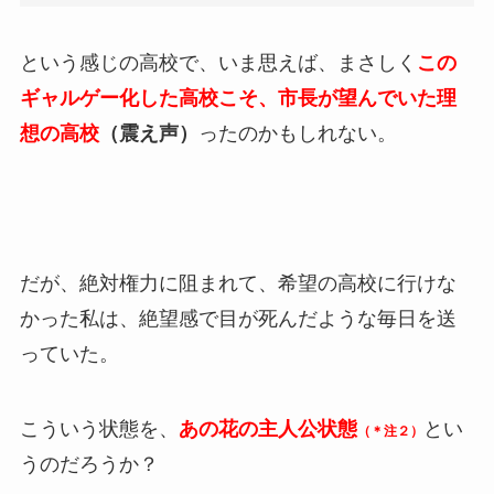
という感じの高校で、いま思えば、まさしく
この
ギャルゲー化した高校こそ、市長が望んでいた理
想の高校
（震え声）
ったのかもしれない。
だが、絶対権力に阻まれて、希望の高校に行けな
かった私は、絶望感で目が死んだような毎日を送
っていた。
こういう状態を、
あの花の主人公状態
とい
（＊注２）
うのだろうか？