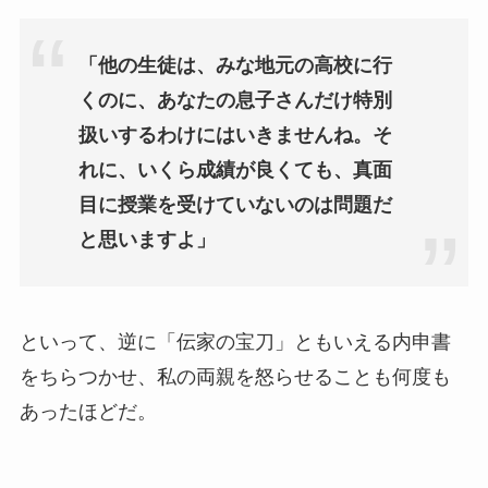
「
他の生徒は、みな地元の高校に行
くのに、あなたの息子さんだけ特別
扱いするわけにはいきませんね。そ
れに、いくら成績が良くても、真面
目に授業を受けていないのは問題だ
と思いますよ」
といって、逆に「伝家の宝刀」ともいえる内申書
をちらつかせ、私の両親を怒らせることも何度も
あったほどだ。