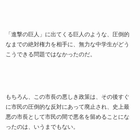
「進撃の巨人」に出てくる巨人のような、圧倒的
なまでの絶対権力を相手に、無力な中学生がどう
こうできる問題ではなかったのだ。
もちろん、この市長の悪しき政策は、その後すぐ
に市民の圧倒的な反対にあって廃止され、史上最
悪の市長として市民の間で悪名を留めることにな
ったのは、いうまでもない。