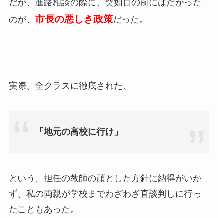
だが、進路相談の際に、突如目の前にはだかった
市長の悪しき政策
のが、
だった。
実際、全クラスに徹底された、
「地元の高校に行け」
という、担任の教師の頑とした方針に納得がいか
ず、私の両親が学校までわざわざ直談判しに行っ
たこともあった。