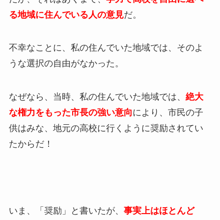
る地域に住んでいる人の意見
だ。
不幸なことに、私の住んでいた地域では、そのよ
うな選択の自由がなかった。
なぜなら、当時、私の住んでいた地域では、
絶大
な権力をもった市長の強い意向
により、市民の子
供はみな、地元の高校に行くように奨励されてい
たからだ！
いま、「奨励」と書いたが、
事実上はほとんど