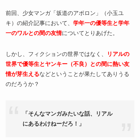
前回、少女マンガ「坂道のアポロン」（小玉ユ
キ）の紹介記事において、
学年一の優等生と学年
一のワルとの間の友情
についてとりあげた。
しかし、フィクションの世界ではなく、
リアルの
世界で優等生とヤンキー（不良）との間に熱い友
情が芽生える
などということが果たしてありうる
のだろうか？
「そんなマンガみたいな話、リアル
にあるわけねーだろ！」