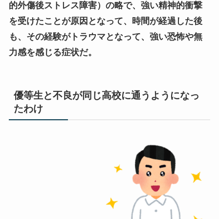
的外傷後ストレス障害）の略で、強い精神的衝撃
を受けたことが原因となって、時間が経過した後
も、その経験がトラウマとなって、強い恐怖や無
力感を感じる症状だ。
優等生と不良が同じ高校に通うようになっ
たわけ