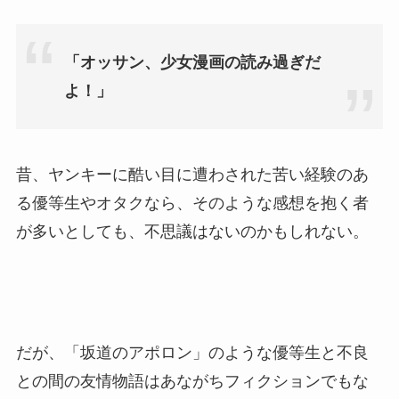
「オッサン、少女漫画の読み過ぎだ
よ！」
昔、ヤンキーに酷い目に遭わされた苦い経験のあ
る優等生やオタクなら、そのような感想を抱く者
が多いとしても、不思議はないのかもしれない。
だが、「坂道のアポロン」のような優等生と不良
との間の友情物語はあながちフィクションでもな