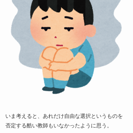
いま考えると、あれだけ自由な選択というものを
否定する酷い教師もいなかったように思う。