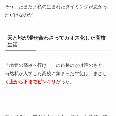
そう、たまたま私の生まれたタイミングが悪かっ
ただけなのだ。
天と地が混ぜ合わさってカオス化した高校
生活
「地元の高校へ行け！」の市長のかけ声のもと、
当然私が入学した高校に集まった生徒は、まさし
く
上から下までピンキリ
だった。