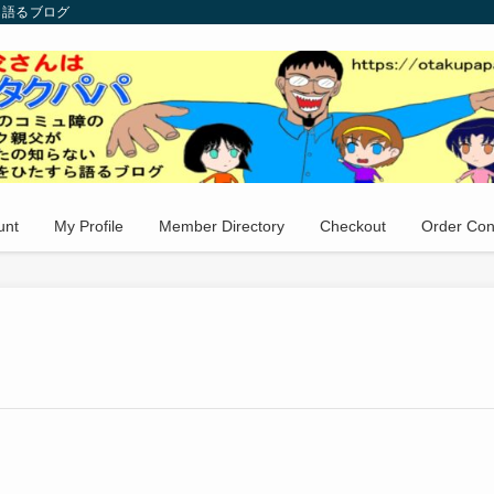
ら語るブログ
unt
My Profile
Member Directory
Checkout
Order Con