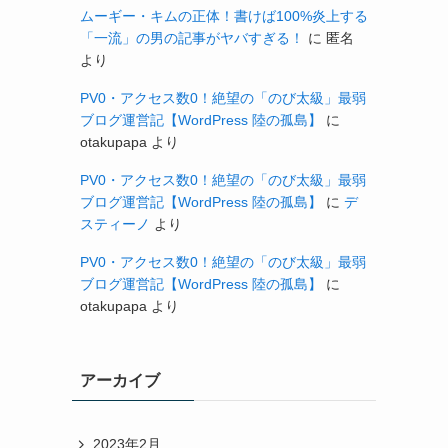
ムーギー・キムの正体！書けば100%炎上する
「一流」の男の記事がヤバすぎる！
に
匿名
より
PV0・アクセス数0！絶望の「のび太級」最弱
ブログ運営記【WordPress 陸の孤島】
に
otakupapa
より
PV0・アクセス数0！絶望の「のび太級」最弱
ブログ運営記【WordPress 陸の孤島】
に
デ
スティーノ
より
PV0・アクセス数0！絶望の「のび太級」最弱
ブログ運営記【WordPress 陸の孤島】
に
otakupapa
より
アーカイブ
2023年2月