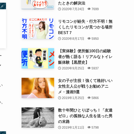
たときの解決法
ニメ
2020年7月24日
7699
リモコンが紛失・行方不明！無
くしたリモコンが見つかる場所
BEST７
2020年8月17日
5950
【実体験】便所飯100日の経験
す
者が熱く語る！リアルなトイレ
飯体験【黒歴史】
し
2020年9月25日
5937
女の子が主役！強くて格好いい
い
女性主人公が戦うお勧めアニ
。
メ・漫画9選
2019年1月25日
5866
い。
数十年間ひとりぼっち！「友達
ゼロ」の孤独な人生を送った男
の末路
2019年1月11日
5798