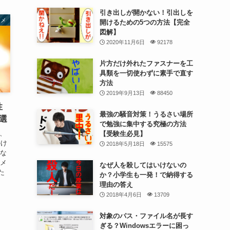
引き出しが開かない！引出しを
ニメ
開けるための5つの方法【完全
図解】
2020年11月6日
92178
片方だけ外れたファスナーを工
具類を一切使わずに素手で直す
方法
2019年9月13日
88450
性
最強の騒音対策！うるさい場所
選
で勉強に集中する究極の方法
、
【受験生必見】
かけ
2018年5月18日
15575
、な
ニメ
なぜ人を殺してはいけないの
た
か？小学生も一発！で納得する
理由の答え
2018年4月6日
13709
対象のパス・ファイル名が長す
ぎる？Windowsエラーに困っ