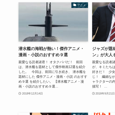
アニメ
潜水艦の海戦が熱い！傑作アニメ・
ジャズが題
漫画・小説のおすすめ９選
ン」が大人
親愛なる読者諸君！ オタクパパだ！ 前回
親愛なる読者諸
は、潜水艦を題材として傑作映画12選を紹介
が、キミたちは
した。 今回は、前回に引き続き、 潜水艦を
好きだ！ 少
題材にした 傑作アニメ・漫画・小説 のおすす
じ！ 繊細な
め９選 を紹介したい。 【潜水艦アニメ・漫
ャラクターの
画・小説のおすすめ９選...
描写！ ...
2018年12月14日
2018年9月21日