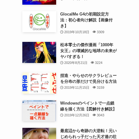
GlocalMe G4の初期設定方
法：初心者向け解説【画像付
き】
2019年10月18日
3309
松本零士の傑作漫画「1000年
女王」の壊滅的な地球の未来が
ヤバすぎる！
2020年8月21日
3224
捏造・やらせのサクラレビュー
を分布の形だけで見分ける方法
2019年11月15日
3159
Windowsのペイントで一点鎖
線を描く方法【図解付き解説】
2019年12月26日
3043
最底辺から奇跡の大逆転！元い
じめられっ子だった天才達の壮