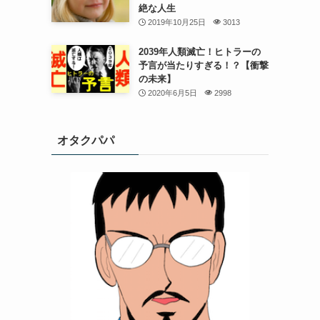
絶な人生
2019年10月25日
3013
2039年人類滅亡！ヒトラーの
予言が当たりすぎる！？【衝撃
の未来】
2020年6月5日
2998
オタクパパ