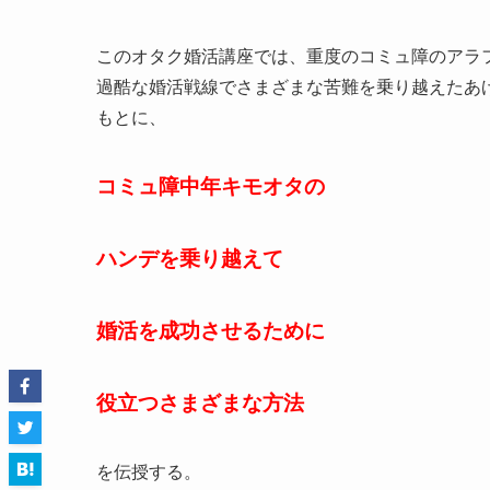
このオタク婚活講座では、重度のコミュ障のアラ
過酷な婚活戦線でさまざまな苦難を乗り越えたあ
もとに、
コミュ障中年キモオタの
ハンデを乗り越えて
婚活を成功させるために
役立つさまざまな方法
を伝授する。