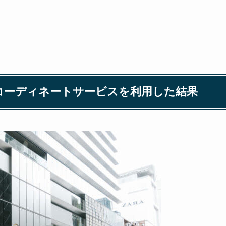
コーディネートサービスを利用した結果