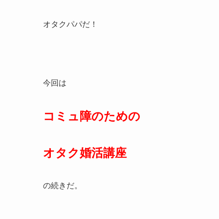
オタクパパだ！
今回は
コミュ障のための
オタク婚活講座
の続きだ。