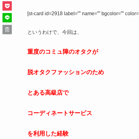
[st-card id=2918 label=”” name=”” bgcolor=”” color
というわけで、今回は、
重度のコミュ障のオタクが
脱オタクファッションのため
とある高級店で
コーディネートサービス
を利用した経験