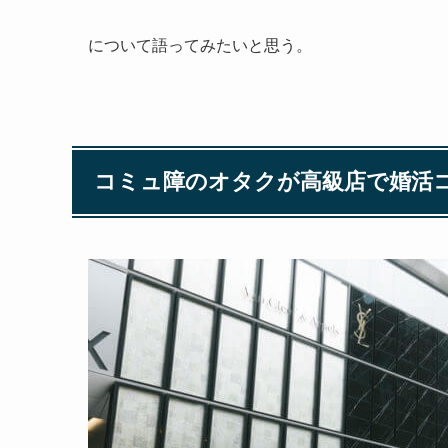
について語ってみたいと思う。
コミュ障のオタクが高級店で婚活