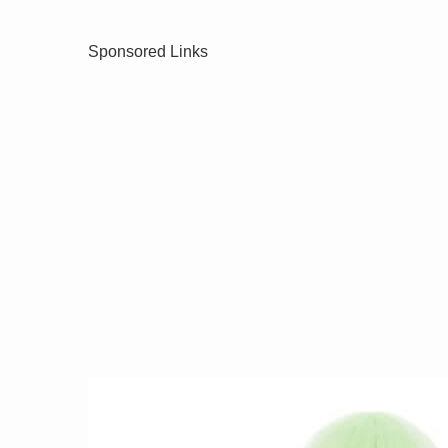
Sponsored Links