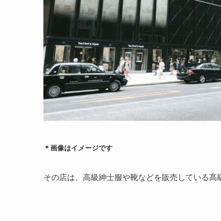
＊画像はイメージです
その店は、高級紳士服や靴などを販売している高