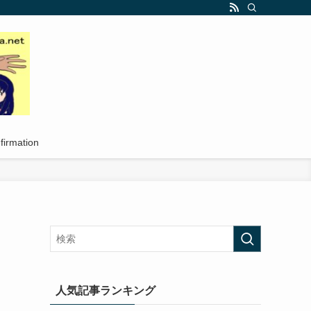
firmation
人気記事ランキング