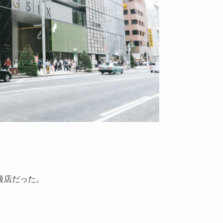
級店だった。