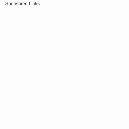
Sponsored Links