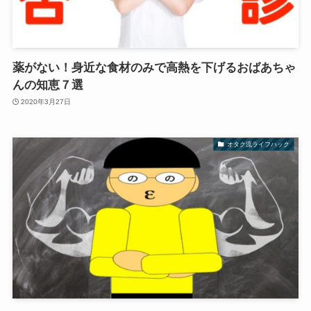
薬がない！身近な食材のみで高熱を下げるおばあちゃ
んの知恵７選
2020年3月27日
オタク流ライフハック