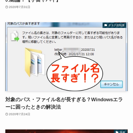
2020年7月31日
オタク的知識
対象のパス・ファイル名が長すぎる？Windowsエラ
ーに困ったときの解決法
2020年7月24日
漫画